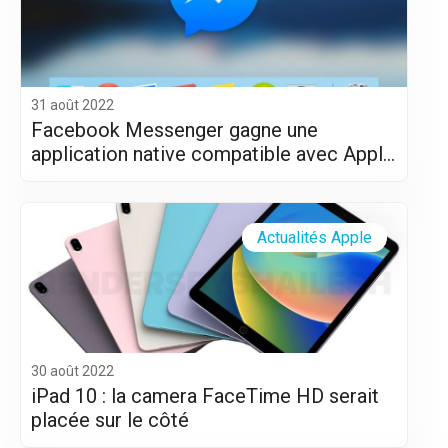
31 août 2022
Facebook Messenger gagne une
application native compatible avec Apple
Silicon (M1 et M2)
Actualités Apple
30 août 2022
iPad 10 : la camera FaceTime HD serait
placée sur le côté