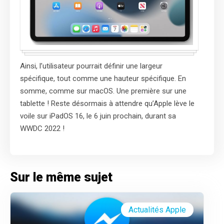
Ainsi, l’utilisateur pourrait définir une largeur
spécifique, tout comme une hauteur spécifique. En
somme, comme sur macOS. Une première sur une
tablette ! Reste désormais à attendre qu’Apple lève le
voile sur iPadOS 16, le 6 juin prochain, durant sa
WWDC 2022 !
Sur le même sujet
Actualités Apple