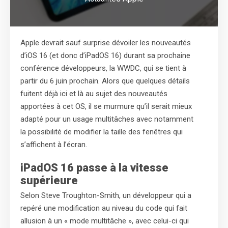
Apple devrait sauf surprise dévoiler les nouveautés
d’iOS 16 (et donc d’iPadOS 16) durant sa prochaine
conférence développeurs, la WWDC, qui se tient à
partir du 6 juin prochain. Alors que quelques détails
fuitent déjà ici et là au sujet des nouveautés
apportées à cet OS, il se murmure qu’il serait mieux
adapté pour un usage multitâches avec notamment
la possibilité de modifier la taille des fenêtres qui
s’affichent à l’écran.
iPadOS 16 passe à la vitesse
supérieure
Selon Steve Troughton-Smith, un développeur qui a
repéré une modification au niveau du code qui fait
allusion à un « mode multitâche », avec celui-ci qui