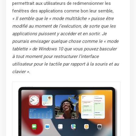
permettrait aux utilisateurs de redimensionner les
fenêtres des applications comme bon leur semble,
« Il semble que le « mode multitâche » puisse être
modifié au moment de l’exécution, de sorte que les
applications puissent y accéder et en sortir. Je
pourrais envisager quelque chose comme le « mode
tablette » de Windows 10 que vous pouvez basculer
à tout moment pour restructurer l’interface
utilisateur pour le tactile par rapport à la souris et au
clavier ».