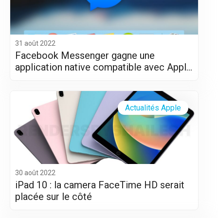
31 août 2022
Facebook Messenger gagne une
application native compatible avec Apple
Silicon (M1 et M2)
Actualités Apple
30 août 2022
iPad 10 : la camera FaceTime HD serait
placée sur le côté