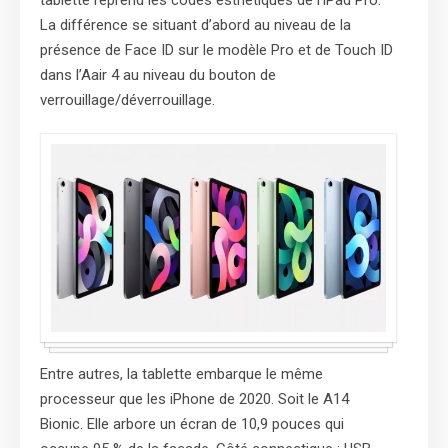
La différence se situant d’abord au niveau de la
présence de Face ID sur le modèle Pro et de Touch ID
dans l’Aair 4 au niveau du bouton de
verrouillage/déverrouillage.
Entre autres, la tablette embarque le même
processeur que les iPhone de 2020. Soit le A14
Bionic. Elle arbore un écran de 10,9 pouces qui