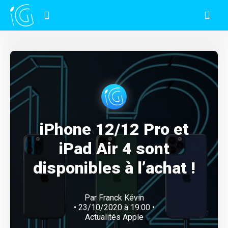
iPhone 12/12 Pro et
iPad Air 4 sont
disponibles à l’achat !
Par
Franck Kévin
• 23/10/2020 à 19:00 •
Actualités Apple