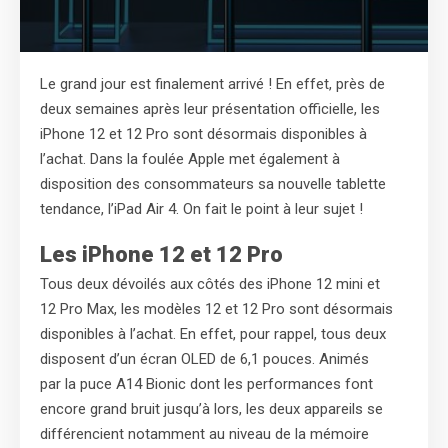
Le grand jour est finalement arrivé ! En effet, près de
deux semaines après leur présentation officielle, les
iPhone 12 et 12 Pro sont désormais disponibles à
l’achat. Dans la foulée Apple met également à
disposition des consommateurs sa nouvelle tablette
tendance, l’iPad Air 4. On fait le point à leur sujet !
Les iPhone 12 et 12 Pro
Tous deux dévoilés aux côtés des iPhone 12 mini et
12 Pro Max, les modèles 12 et 12 Pro sont désormais
disponibles à l’achat. En effet, pour rappel, tous deux
disposent d’un écran OLED de 6,1 pouces. Animés
par la puce A14 Bionic dont les performances font
encore grand bruit jusqu’à lors, les deux appareils se
différencient notamment au niveau de la mémoire