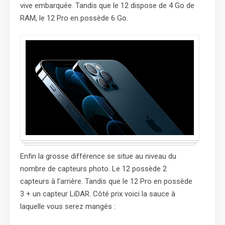
vive embarquée. Tandis que le 12 dispose de 4 Go de
RAM, le 12 Pro en possède 6 Go.
Enfin la grosse différence se situe au niveau du
nombre de capteurs photo. Le 12 possède 2
capteurs à l’arrière. Tandis que le 12 Pro en possède
3 + un capteur LiDAR. Côté prix voici la sauce à
laquelle vous serez mangés :