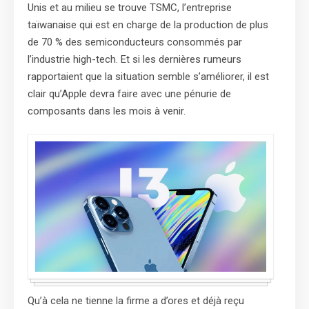
Unis et au milieu se trouve TSMC, l’entreprise
taïwanaise qui est en charge de la production de plus
de 70 % des semiconducteurs consommés par
l’industrie high-tech. Et si les dernières rumeurs
rapportaient que la situation semble s’améliorer, il est
clair qu’Apple devra faire avec une pénurie de
composants dans les mois à venir.
Qu’à cela ne tienne la firme a d’ores et déjà reçu