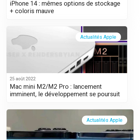
iPhone 14 : mêmes options de stockage
+ coloris mauve
Actualités Apple
25 août 2022
Mac mini M2/M2 Pro : lancement
imminent, le développement se poursuit
Actualités Apple