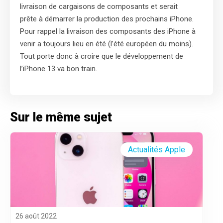
livraison de cargaisons de composants et serait
prête à démarrer la production des prochains iPhone.
Pour rappel la livraison des composants des iPhone à
venir a toujours lieu en été (l’été européen du moins).
Tout porte donc à croire que le développement de
l’iPhone 13 va bon train.
Sur le même sujet
Actualités Apple
26 août 2022