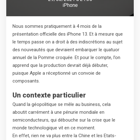
iPhone
Nous sommes pratiquement à 4 mois de la
présentation officielle des iPhone 13. Et à mesure que
le temps passe on a droit à des indiscrétions au sujet
des nouveautés que devraient embarquer le quatuor
annuel de la Pomme croquée. Et pour le compte, l’on
apprend que la production devrait déjà débuter,
puisque Apple a réceptionné un convoie de
composants.
Un contexte particulier
Quand la géopolitique se mêle au business, cela
aboutit carrément à une pénurie mondiale en
semiconducteurs, qui débouche sur la crise que le
monde technologique vit en ce moment.
En effet, rien ne va plus entre la Chine et les Etats-