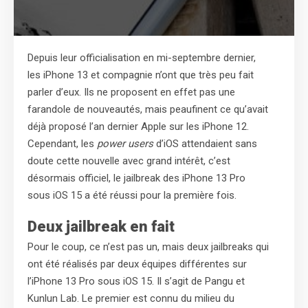
Depuis leur officialisation en mi-septembre dernier,
les iPhone 13 et compagnie n’ont que très peu fait
parler d’eux. Ils ne proposent en effet pas une
farandole de nouveautés, mais peaufinent ce qu’avait
déjà proposé l’an dernier Apple sur les iPhone 12.
Cependant, les
power users
d’iOS attendaient sans
doute cette nouvelle avec grand intérêt, c’est
désormais officiel, le jailbreak des iPhone 13 Pro
sous iOS 15 a été réussi pour la première fois.
Deux jailbreak en fait
Pour le coup, ce n’est pas un, mais deux jailbreaks qui
ont été réalisés par deux équipes différentes sur
l’iPhone 13 Pro sous iOS 15. Il s’agit de Pangu et
Kunlun Lab. Le premier est connu du milieu du