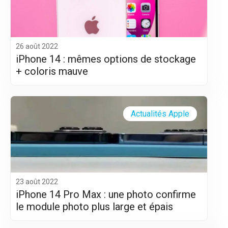
26 août 2022
iPhone 14 : mêmes options de stockage
+ coloris mauve
Actualités Apple
23 août 2022
iPhone 14 Pro Max : une photo confirme
le module photo plus large et épais