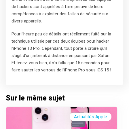
de hackers sont appelées à faire preuve de leurs
compétences à exploiter des failles de sécurité sur
divers appareils.
Pour l’heure peu de détails ont réellement fuité sur la
technique utilisée par ces deux équipes pour hacker
l’iPhone 13 Pro. Cependant, tout porte à croire qu’il
s’agit d’un jailbreak à distance en passant par Safari.
Et tenez-vous bien, il n’a fallu que 15 secondes pour
faire sauter les verrous de l’iPhone Pro sous iOS 15 !
Sur le même sujet
Actualités Apple