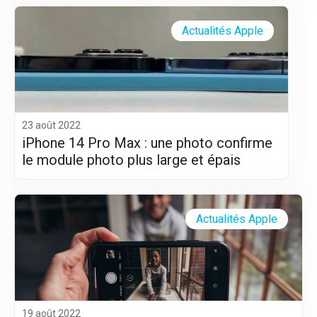
Actualités Apple
23 août 2022
iPhone 14 Pro Max : une photo confirme
le module photo plus large et épais
Actualités Apple
19 août 2022