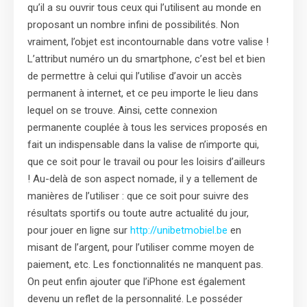
qu’il a su ouvrir tous ceux qui l’utilisent au monde en
proposant un nombre infini de possibilités. Non
vraiment, l’objet est incontournable dans votre valise !
L’attribut numéro un du smartphone, c’est bel et bien
de permettre à celui qui l’utilise d’avoir un accès
permanent à internet, et ce peu importe le lieu dans
lequel on se trouve. Ainsi, cette connexion
permanente couplée à tous les services proposés en
fait un indispensable dans la valise de n’importe qui,
que ce soit pour le travail ou pour les loisirs d’ailleurs
! Au-delà de son aspect nomade, il y a tellement de
manières de l’utiliser : que ce soit pour suivre des
résultats sportifs ou toute autre actualité du jour,
pour jouer en ligne sur
http://unibetmobiel.be
en
misant de l’argent, pour l’utiliser comme moyen de
paiement, etc. Les fonctionnalités ne manquent pas.
On peut enfin ajouter que l’iPhone est également
devenu un reflet de la personnalité. Le posséder