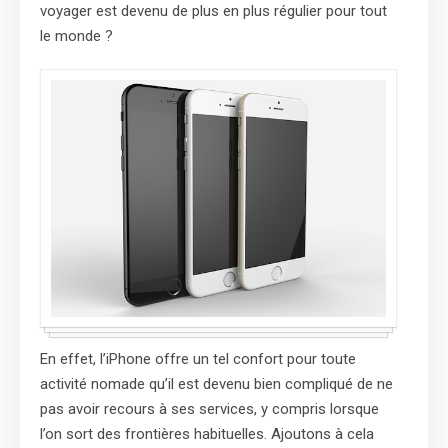
voyager est devenu de plus en plus régulier pour tout
le monde ?
En effet, l’iPhone offre un tel confort pour toute
activité nomade qu’il est devenu bien compliqué de ne
pas avoir recours à ses services, y compris lorsque
l’on sort des frontières habituelles. Ajoutons à cela