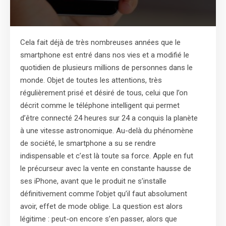
Cela fait déjà de très nombreuses années que le
smartphone est entré dans nos vies et a modifié le
quotidien de plusieurs millions de personnes dans le
monde. Objet de toutes les attentions, très
régulièrement prisé et désiré de tous, celui que l’on
décrit comme le téléphone intelligent qui permet
d’être connecté 24 heures sur 24 a conquis la planète
à une vitesse astronomique. Au-delà du phénomène
de société, le smartphone a su se rendre
indispensable et c’est là toute sa force. Apple en fut
le précurseur avec la vente en constante hausse de
ses iPhone, avant que le produit ne s’installe
définitivement comme l’objet qu’il faut absolument
avoir, effet de mode oblige. La question est alors
légitime : peut-on encore s’en passer, alors que