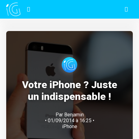
Votre iPhone ? Juste
un indispensable !
Par
Benjamin
• 01/09/2014 à 16:25 •
iPhone