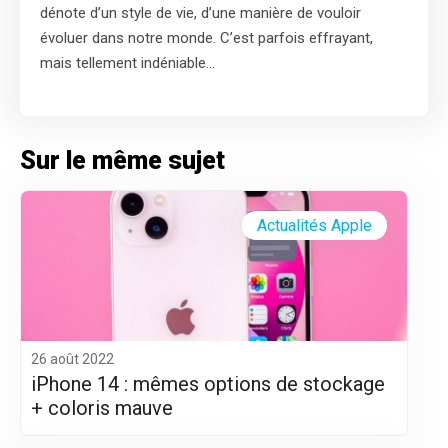
dénote d’un style de vie, d’une manière de vouloir
évoluer dans notre monde. C’est parfois effrayant,
mais tellement indéniable…
Sur le même sujet
Actualités Apple
26 août 2022
iPhone 14 : mêmes options de stockage
+ coloris mauve