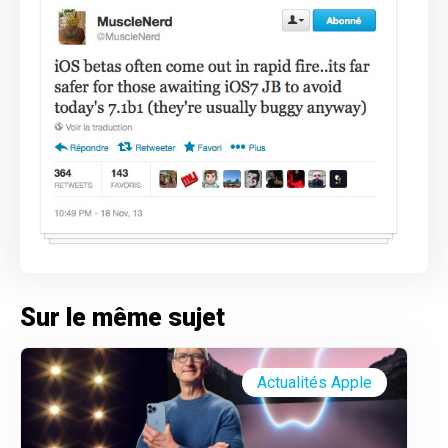
Sur le même sujet
Actualités Apple