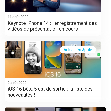
11 août 2022
Keynote iPhone 14 : l’enregistrement des
vidéos de présentation en cours
Actualités Apple
9 août 2022
iOS 16 bêta 5 est de sortie : la liste des
nouveautés !