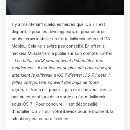
Il y a maintenant quelques heures que iOS 7.1 est
disponible pour les développeurs, et pour ceux qui
souhaiterais installer un futur Jailbreak sous cet OS
Mobile… Cela ne s’avère pas conseillé. En effet le
hackeur MuscleNerd a publié sur son compte Twitter
: ‘
Les bêtas d’iOS sont souvent disponibles très
rapidement… Il est beaucoup plus sûr pour ceux qui
attendent le jailbreak d’iOS 7 d’éviter iOS 7.1 bêta 1
(elles comportent souvent des bugs de toute
façon) ».
Vous ne pourrez pas dire que vous n’étiez
pas au courant lors de la sortie du futur Jailbreak
sous iOS 7 ! Pour conclure ; il est déconseillé
d’installer iOS 7.1 sur votre iDevice pour le moment, la
situation peut encore évoluée.