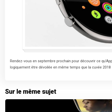
Rendez-vous en septembre prochain pour découvrir ce qu’Apple
logiquement être dévoilée en même temps que la cuvée 2018 
Sur le même sujet