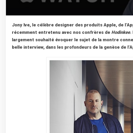
Jony Ive, le célèbre designer des produits Apple, de l’A
récemment entretenu avec nos confrères de
Hodinkee
.
largement souhaité évoquer le sujet de la montre conne
belle interview, dans les profondeurs de la genèse de l’