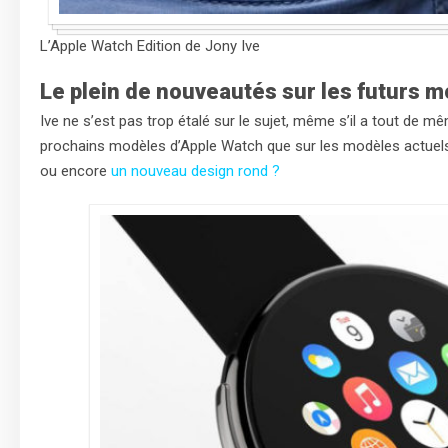
L’Apple Watch Edition de Jony Ive
Le plein de nouveautés sur les futurs 
Ive ne s’est pas trop étalé sur le sujet, même s’il a tout de
prochains modèles d’Apple Watch que sur les modèles actuels.
ou encore
un nouveau design rond ?