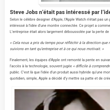
Steve Jobs n’était pas intéressé par l’
Selon le célèbre designer d’Apple, l’Apple Watch n’était pas un 
intéressé à l’idée d’une montre connectée. Ce projet a comm
L’entreprise était alors largement déboussolée par la perte de 
« Cela nous a pris du temps pour réfléchir à la direction que 
suivions en tant qu’entreprise et à ce qui nous motivait. »
Finalement, les équipes d’Apple ont remonté la pente en suivant
l’accès à la technologie, souvent jugée
« difficile à comprendr
public. C’est là que l’idée d’un produit aussi hybride qu’une 
quotidien, simple, Apple a décidé d’y mettre sa patte et de crée