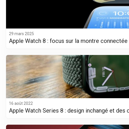
29 mars 2025
Apple Watch 8 : focus sur la montre connectée à
16 août 2022
Apple Watch Series 8 : design inchangé et des 