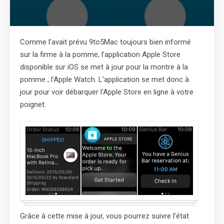
Comme l’avait prévu 9to5Mac toujours bien informé
sur la firme à la pomme, l’application Apple Store
disponible sur iOS se met à jour pour la montre à la
pomme ; l’Apple Watch. L’application se met donc à
jour pour voir débarquer l’Apple Store en ligne à votre
poignet.
Grâce à cette mise à jour, vous pourrez suivre l’état