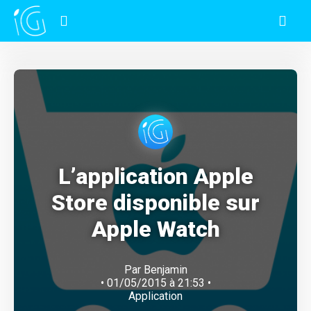
L’application Apple
Store disponible sur
Apple Watch
Par
Benjamin
• 01/05/2015 à 21:53 •
Application