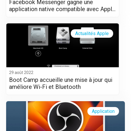
Facebook Messenger gagne une
application native compatible avec Apple
Silicon (M1 et M2)
Actualités Apple
29 août 2022
Boot Camp accueille une mise à jour qui
améliore Wi-Fi et Bluetooth
Application