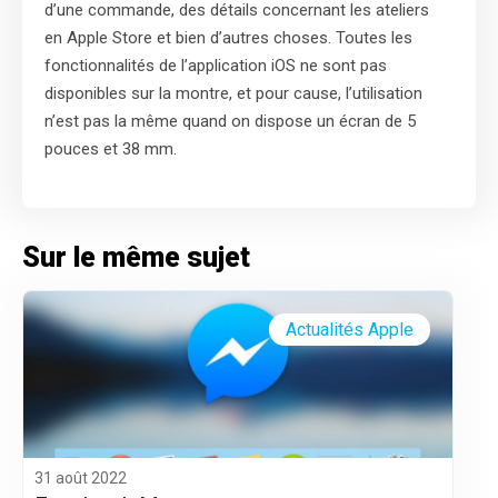
d’une commande, des détails concernant les ateliers
en Apple Store et bien d’autres choses. Toutes les
fonctionnalités de l’application iOS ne sont pas
disponibles sur la montre, et pour cause, l’utilisation
n’est pas la même quand on dispose un écran de 5
pouces et 38 mm.
Sur le même sujet
Actualités Apple
31 août 2022