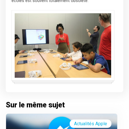
écoles est souvent totalement obsolète.
Sur le même sujet
Actualités Apple