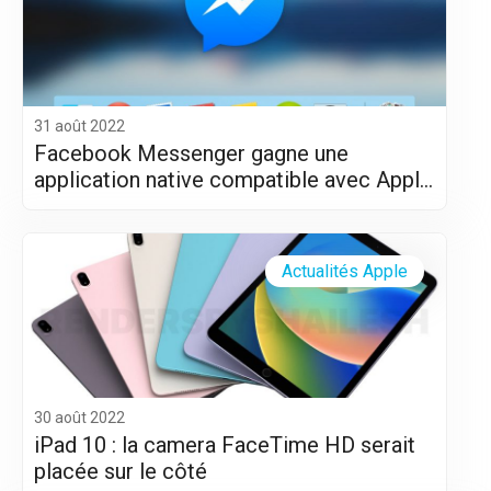
31 août 2022
Facebook Messenger gagne une
application native compatible avec Apple
Silicon (M1 et M2)
Actualités Apple
30 août 2022
iPad 10 : la camera FaceTime HD serait
placée sur le côté