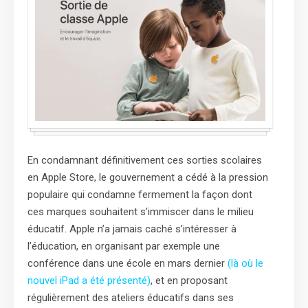
En condamnant définitivement ces sorties scolaires
en Apple Store, le gouvernement a cédé à la pression
populaire qui condamne fermement la façon dont
ces marques souhaitent s’immiscer dans le milieu
éducatif. Apple n’a jamais caché s’intéresser à
l’éducation, en organisant par exemple une
conférence dans une école en mars dernier
(là où le
nouvel iPad a été présenté)
, et en proposant
régulièrement des ateliers éducatifs dans ses