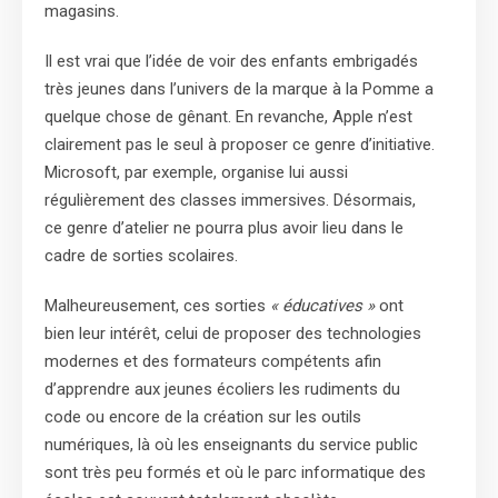
magasins.
Il est vrai que l’idée de voir des enfants embrigadés
très jeunes dans l’univers de la marque à la Pomme a
quelque chose de gênant. En revanche, Apple n’est
clairement pas le seul à proposer ce genre d’initiative.
Microsoft, par exemple, organise lui aussi
régulièrement des classes immersives. Désormais,
ce genre d’atelier ne pourra plus avoir lieu dans le
cadre de sorties scolaires.
Malheureusement, ces sorties
« éducatives »
ont
bien leur intérêt, celui de proposer des technologies
modernes et des formateurs compétents afin
d’apprendre aux jeunes écoliers les rudiments du
code ou encore de la création sur les outils
numériques, là où les enseignants du service public
sont très peu formés et où le parc informatique des