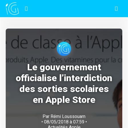
Le gouvernement
officialise l’interdiction
des sorties scolaires
en Apple Store
Par
Rémi Loussouarn
• 08/05/2018 à 07:59 •
Actualités Apple