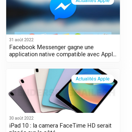
Actualités Apple
31 août 2022
Facebook Messenger gagne une
application native compatible avec Apple
Silicon (M1 et M2)
Actualités Apple
30 août 2022
iPad 10 : la camera FaceTime HD serait