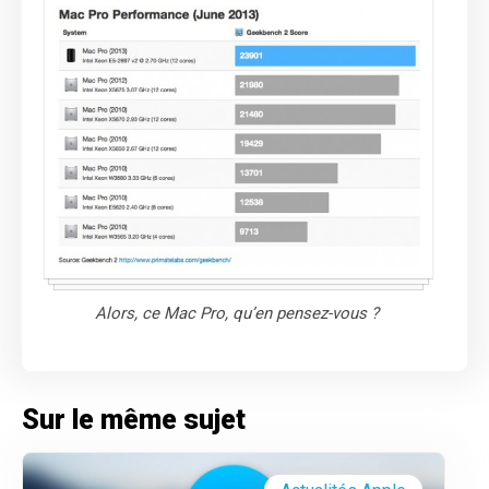
Alors, ce Mac Pro, qu’en pensez-vous ?
Sur le même sujet