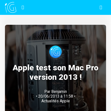
Apple test son Mac Pro
version 2013 !
Par
Benjamin
• 20/06/2013 à 11:58 •
Actualités Apple