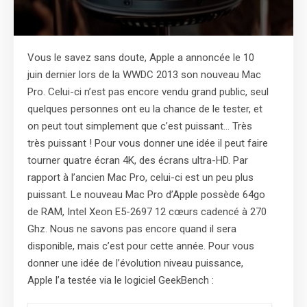
Vous le savez sans doute, Apple a annoncée le 10
juin dernier lors de la WWDC 2013 son nouveau Mac
Pro. Celui-ci n’est pas encore vendu grand public, seul
quelques personnes ont eu la chance de le tester, et
on peut tout simplement que c’est puissant… Très
très puissant ! Pour vous donner une idée il peut faire
tourner quatre écran 4K, des écrans ultra-HD. Par
rapport à l’ancien Mac Pro, celui-ci est un peu plus
puissant. Le nouveau Mac Pro d’Apple possède 64go
de RAM, Intel Xeon E5-2697 12 cœurs cadencé à 270
Ghz. Nous ne savons pas encore quand il sera
disponible, mais c’est pour cette année. Pour vous
donner une idée de l’évolution niveau puissance,
Apple l’a testée via le logiciel GeekBench :