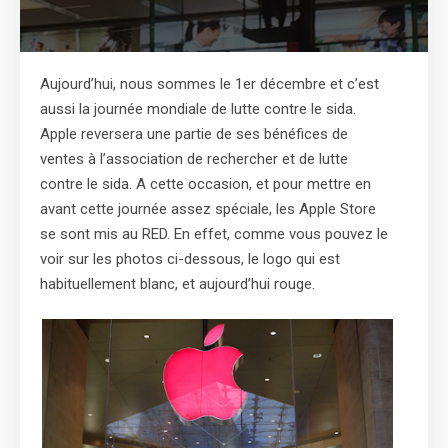
Aujourd’hui, nous sommes le 1er décembre et c’est
aussi la journée mondiale de lutte contre le sida.
Apple reversera une partie de ses bénéfices de
ventes à l’association de rechercher et de lutte
contre le sida. A cette occasion, et pour mettre en
avant cette journée assez spéciale, les Apple Store
se sont mis au RED. En effet, comme vous pouvez le
voir sur les photos ci-dessous, le logo qui est
habituellement blanc, et aujourd’hui rouge.