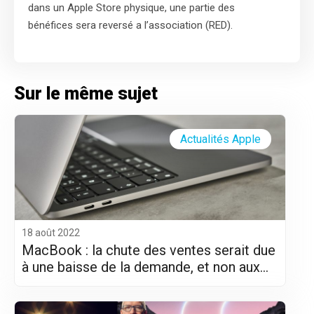
dans un Apple Store physique, une partie des
bénéfices sera reversé a l’association (RED).
Sur le même sujet
Actualités Apple
18 août 2022
MacBook : la chute des ventes serait due
à une baisse de la demande, et non aux
difficultés logistiques