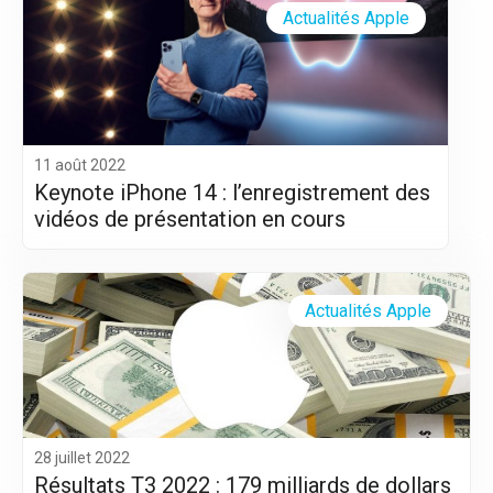
Actualités Apple
11 août 2022
Keynote iPhone 14 : l’enregistrement des
vidéos de présentation en cours
Actualités Apple
28 juillet 2022
Résultats T3 2022 : 179 milliards de dollars