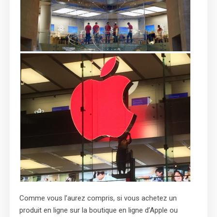
Comme vous l’aurez compris, si vous achetez un
produit en ligne sur la boutique en ligne d’Apple ou