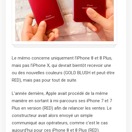
Le mémo concerne uniquement l’iPhone 8 et 8 Plus,
mais pas l’iPhone X, qui devrait bientôt recevoir une
ou des nouvelles couleurs (GOLD BLUSH et peut-être
RED), mais pas pour tout de suite.
L’année dernière, Apple avait procédé de la même
manière en sortant à mi-parcours ses iPhone 7 et 7
Plus en version (RED) afin de relancer les ventes. Le
constructeur avait alors envoyé un simple
communiqué aux opérateurs, comme c’est le cas
aujourd’hui pour ces iPhone 8 et 8 Plus (RED).