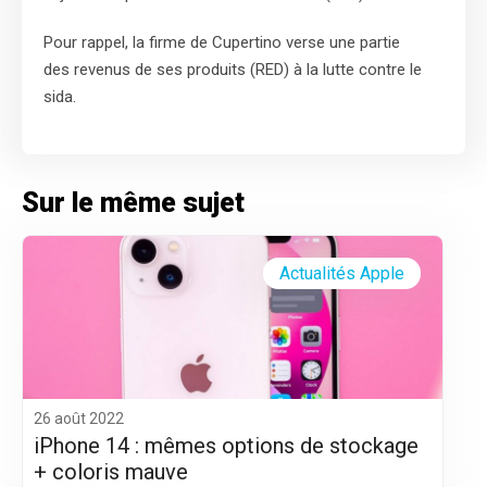
Pour rappel, la firme de Cupertino verse une partie
des revenus de ses produits (RED) à la lutte contre le
sida.
Sur le même sujet
Actualités Apple
26 août 2022
iPhone 14 : mêmes options de stockage
+ coloris mauve