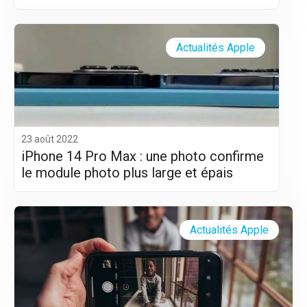
Actualités Apple
23 août 2022
iPhone 14 Pro Max : une photo confirme
le module photo plus large et épais
Actualités Apple