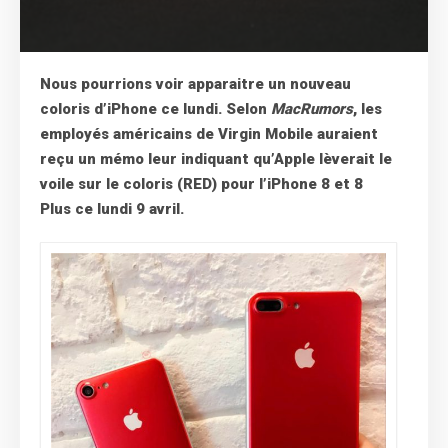
Nous pourrions voir apparaitre un nouveau
coloris d’iPhone ce lundi. Selon
MacRumors
, les
employés américains de Virgin Mobile auraient
reçu un mémo leur indiquant qu’Apple lèverait le
voile sur le coloris (RED) pour l’iPhone 8 et 8
Plus ce lundi 9 avril.