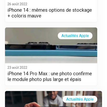
26 août 2022
iPhone 14 : mêmes options de stockage
+ coloris mauve
Actualités Apple
23 août 2022
iPhone 14 Pro Max : une photo confirme
le module photo plus large et épais
Actualités Apple