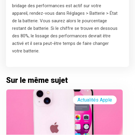
bridage des performances est actif sur votre
appareil, rendez-vous dans Réglages > Batterie > État
de la batterie. Vous saurez alors le pourcentage
restant de batterie. Si le chiffre se trouve en dessous
des 80%, le lissage des performances devrait être
activé et il sera peut-être temps de faire changer
votre batterie.
Sur le même sujet
Actualités Apple