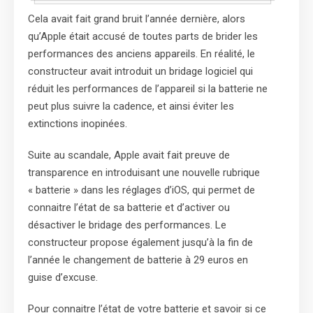
Cela avait fait grand bruit l’année dernière, alors
qu’Apple était accusé de toutes parts de brider les
performances des anciens appareils. En réalité, le
constructeur avait introduit un bridage logiciel qui
réduit les performances de l’appareil si la batterie ne
peut plus suivre la cadence, et ainsi éviter les
extinctions inopinées.
Suite au scandale, Apple avait fait preuve de
transparence en introduisant une nouvelle rubrique
« batterie » dans les réglages d’iOS, qui permet de
connaitre l’état de sa batterie et d’activer ou
désactiver le bridage des performances. Le
constructeur propose également jusqu’à la fin de
l’année le changement de batterie à 29 euros en
guise d’excuse.
Pour connaitre l’état de votre batterie et savoir si ce