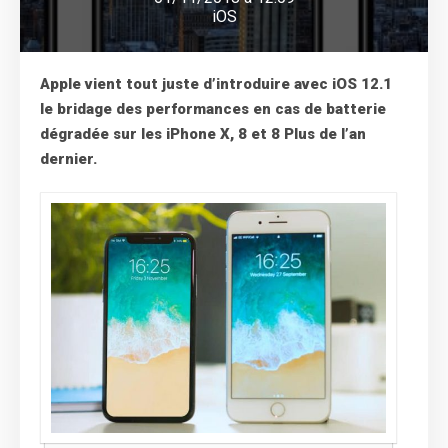
iOS
Apple vient tout juste d’introduire avec iOS 12.1
le bridage des performances en cas de batterie
dégradée sur les iPhone X, 8 et 8 Plus de l’an
dernier.