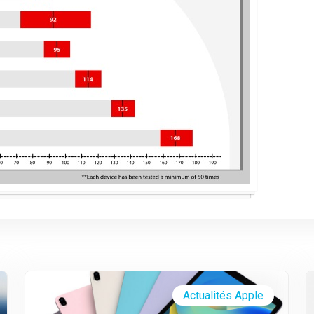
Actualités Apple