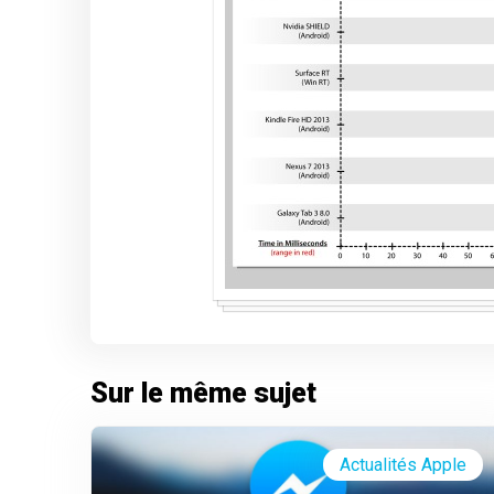
Sur le même sujet
Actualités Apple