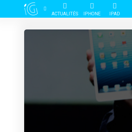
ACTUALITÉS
IPHONE
IPAD