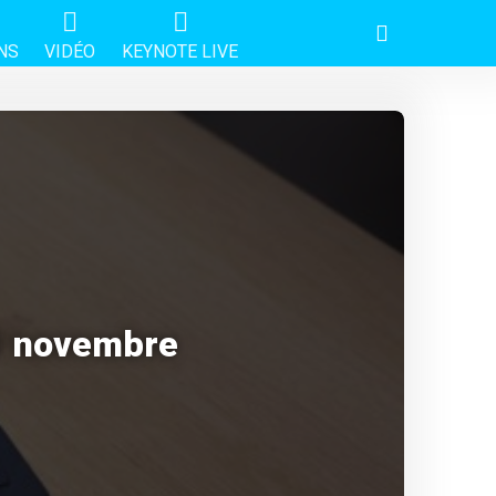
NS
VIDÉO
KEYNOTE LIVE
11 novembre