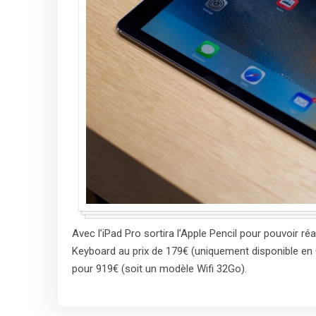
Avec l’iPad Pro sortira l’Apple Pencil pour pouvoir ré
Keyboard au prix de 179€ (uniquement disponible en 
pour 919€ (soit un modèle Wifi 32Go).