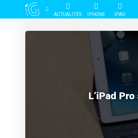
ACTUALITÉS
IPHONE
IPAD
L’iPad Pro