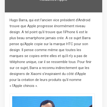
Hugo Barra, qui est l’ancien vice président d’Android
trouve que Apple progresse énormément niveau
design. A tel point qu’il trouve que l’iPhone 6 est le
plus beau smartphone jamais crée. A ce sujet Barra
pense qu’Apple copie sur la marque HTC pour son
design. Il pense comme même que toutes les
marques se copies entre elles et qu’il n’y a pas de
téléphone unique, car il se ressemble tous. Pour finir
sur ce sujet, Barra a reconnu indirectement que les
designers de Xiaomi s’inspiraient du côté d’Apple
pour la création de leurs produits qu’il nomme
« l’Apple chinois ».