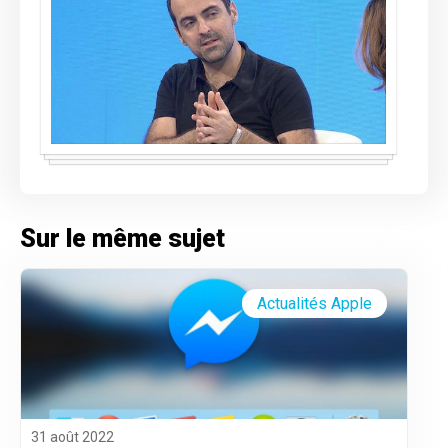
Sur le même sujet
Actualités Apple
31 août 2022