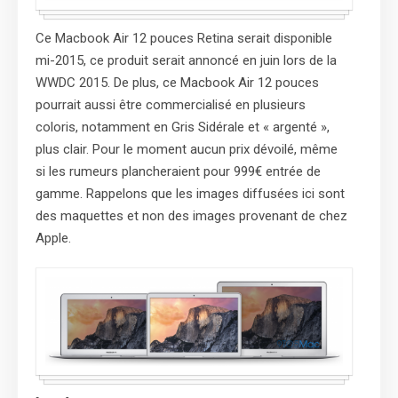
Ce Macbook Air 12 pouces Retina serait disponible
mi-2015, ce produit serait annoncé en juin lors de la
WWDC 2015. De plus, ce Macbook Air 12 pouces
pourrait aussi être commercialisé en plusieurs
coloris, notamment en Gris Sidérale et « argenté »,
plus clair. Pour le moment aucun prix dévoilé, même
si les rumeurs plancheraient pour 999€ entrée de
gamme. Rappelons que les images diffusées ici sont
des maquettes et non des images provenant de chez
Apple.