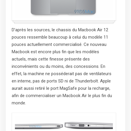
D’après les sources, le chassis du Macbook Air 12
pouces ressemble beaucoup à celui du modèle 11
pouces actuellement commercialisé. Ce nouveau
Macbook est encore plus fin que les modèles
actuels, mais cette finesse présente des
inconvénients ou du moins, des concessions. En
effet, la machine ne posséderait pas de ventilateurs
en interne, pas de ports SD ni de Thunderbolt. Apple
aurait aussi retiré le port MagSafe pour la recharge,
afin de commercialiser un Macbook Air le plus fin du
monde.