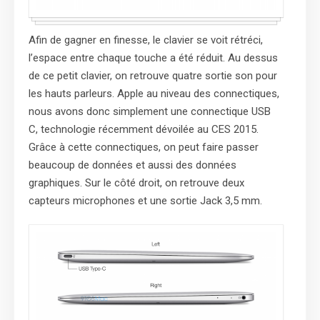
Afin de gagner en finesse, le clavier se voit rétréci,
l’espace entre chaque touche a été réduit. Au dessus
de ce petit clavier, on retrouve quatre sortie son pour
les hauts parleurs. Apple au niveau des connectiques,
nous avons donc simplement une connectique USB
C, technologie récemment dévoilée au CES 2015.
Grâce à cette connectiques, on peut faire passer
beaucoup de données et aussi des données
graphiques. Sur le côté droit, on retrouve deux
capteurs microphones et une sortie Jack 3,5 mm.