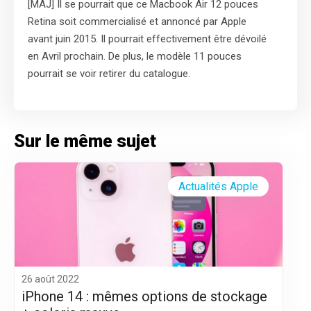
[MAJ] Il se pourrait que ce Macbook Air 12 pouces
Retina soit commercialisé et annoncé par Apple
avant juin 2015. Il pourrait effectivement être dévoilé
en Avril prochain. De plus, le modèle 11 pouces
pourrait se voir retirer du catalogue.
Sur le même sujet
Actualités Apple
26 août 2022
iPhone 14 : mêmes options de stockage