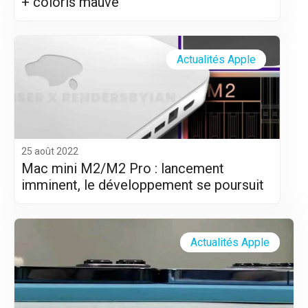
+ coloris mauve
Actualités Apple
25 août 2022
Mac mini M2/M2 Pro : lancement
imminent, le développement se poursuit
Actualités Apple