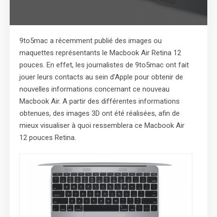
9to5mac a récemment publié des images ou
maquettes représentants le Macbook Air Retina 12
pouces. En effet, les journalistes de 9to5mac ont fait
jouer leurs contacts au sein d’Apple pour obtenir de
nouvelles informations concernant ce nouveau
Macbook Air. A partir des différentes informations
obtenues, des images 3D ont été réalisées, afin de
mieux visualiser à quoi ressemblera ce Macbook Air
12 pouces Retina.