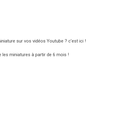
ature sur vos vidéos Youtube ? c’est ici !
les miniatures à partir de 6 mois !