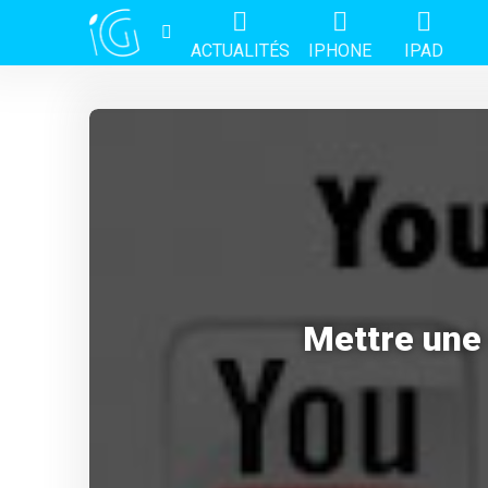
ACTUALITÉS
IPHONE
IPAD
Mettre une 