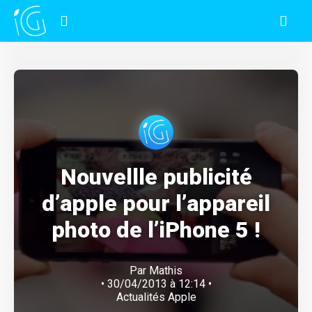
Nouvellle publicité
d’apple pour l’appareil
photo de l’iPhone 5 !
Par
Mathis
• 30/04/2013 à 12:14 •
Actualités Apple