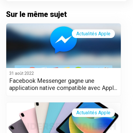
Sur le même sujet
Actualités Apple
31 août 2022
Facebook Messenger gagne une
application native compatible avec Apple
Silicon (M1 et M2)
Actualités Apple