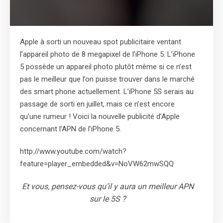
Apple à sorti un nouveau spot publicitaire ventant
l’appareil photo de 8 megapixel de l’iPhone 5. L’iPhone
5 possède un appareil photo plutôt même si ce n’est
pas le meilleur que l’on puisse trouver dans le marché
des smart phone actuellement. L’iPhone 5S serais au
passage de sorti en juillet, mais ce n’est encore
qu’une rumeur ! Voici la nouvelle publicité d’Apple
concernant l’APN de l’iPhone 5.
http://www.youtube.com/watch?
feature=player_embedded&v=NoVW62mwSQQ
Et vous, pensez-vous qu’il y aura un meilleur APN
sur le 5S ?