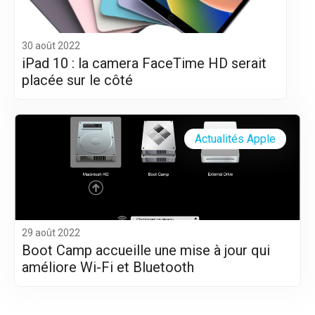
30 août 2022
iPad 10 : la camera FaceTime HD serait
placée sur le côté
Actualités Apple
29 août 2022
Boot Camp accueille une mise à jour qui
améliore Wi-Fi et Bluetooth