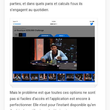
parties, et dans quels paris et calculs fous ils
s’engagent au quotidien.
Mais le problème est que toutes ces options ne sont
pas si faciles d’accès et l’application est encore à
perfectionner. Elle n’est pour l’instant disponible qu’en