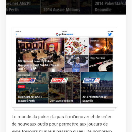
Le monde du poker n’a pas fini d’innover et de créer
de nouveaux outils pour permettre aux joueurs de
vivre toujours plus leur passion du jeu. De nombreux