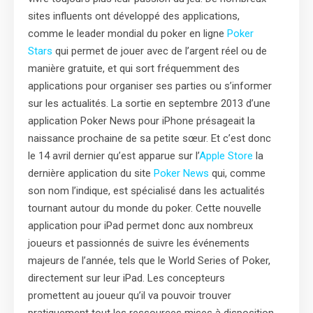
sites influents ont développé des applications,
comme le leader mondial du poker en ligne
Poker
Stars
qui permet de jouer avec de l’argent réel ou de
manière gratuite, et qui sort fréquemment des
applications pour organiser ses parties ou s’informer
sur les actualités. La sortie en septembre 2013 d’une
application Poker News pour iPhone présageait la
naissance prochaine de sa petite sœur. Et c’est donc
le 14 avril dernier qu’est apparue sur l’
Apple Store
la
dernière application du site
Poker News
qui, comme
son nom l’indique, est spécialisé dans les actualités
tournant autour du monde du poker. Cette nouvelle
application pour iPad permet donc aux nombreux
joueurs et passionnés de suivre les événements
majeurs de l’année, tels que le World Series of Poker,
directement sur leur iPad. Les concepteurs
promettent au joueur qu’il va pouvoir trouver
pratiquement tout les ressources mises à disposition