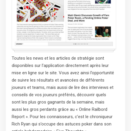
Toutes les news et les articles de stratégie sont
disponibles sur l’application directement après leur
mise en ligne sur le site. Vous avez ainsi l’opportunité
de suivre les résultats et avancées de différents
joueurs et teams, mais aussi de lire des interviews et
conseils de vos joueurs préférés, découvrir quels
sont les plus gros gagnants de la semaine, mais
aussi les gros perdants grâce au « Online Railbord
Report ». Pour les connaisseurs, c’est le chroniqueur
Rich Ryan qui s’occupe des astuces poker dans son