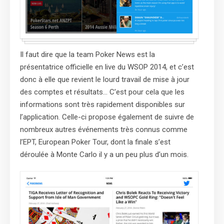
Il faut dire que la team Poker News est la
présentatrice officielle en live du WSOP 2014, et c’est
donc à elle que revient le lourd travail de mise à jour
des comptes et résultats… C’est pour cela que les
informations sont très rapidement disponibles sur
l’application. Celle-ci propose également de suivre de
nombreux autres événements très connus comme
l’EPT, European Poker Tour, dont la finale s’est
déroulée à Monte Carlo il y a un peu plus d’un mois.