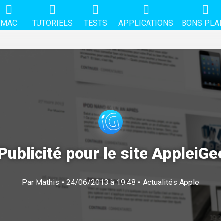
MAC
TUTORIELS
TESTS
APPLICATIONS
BONS PLA
Publicité pour le site AppleiG
Par
Mathis
• 24/06/2013 à 19:48 •
Actualités Apple