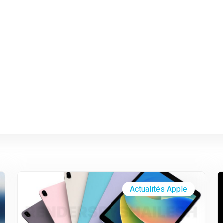
Actualités Apple