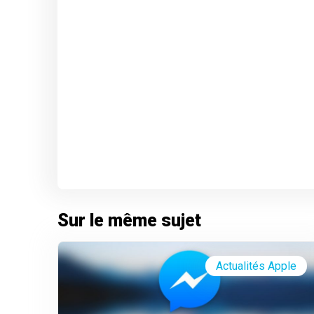
Sur le même sujet
Actualités Apple