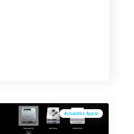
Actualités Apple