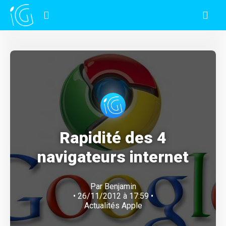
Rapidité des 4
navigateurs internet
Par
Benjamin
• 26/11/2012 à 17:59 •
Actualités Apple