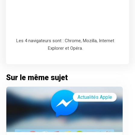
Les 4 navigateurs sont : Chrome, Mozilla, Internet
Explorer et Opéra.
Sur le même sujet
Actualités Apple