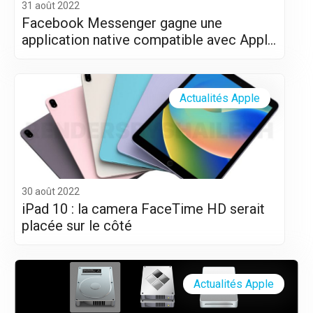
31 août 2022
Facebook Messenger gagne une
application native compatible avec Apple
Silicon (M1 et M2)
Actualités Apple
30 août 2022
iPad 10 : la camera FaceTime HD serait
placée sur le côté
Actualités Apple