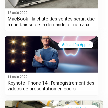
18 août 2022
MacBook : la chute des ventes serait due
à une baisse de la demande, et non aux
difficultés logistiques
Actualités Apple
11 août 2022
Keynote iPhone 14 : l’enregistrement des
vidéos de présentation en cours