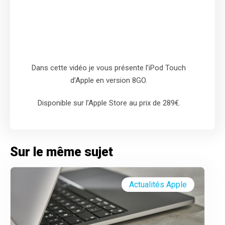
Dans cette vidéo je vous présente l’iPod Touch
d’Apple en version 8GO.
Disponible sur l’Apple Store au prix de 289€.
Sur le même sujet
Actualités Apple