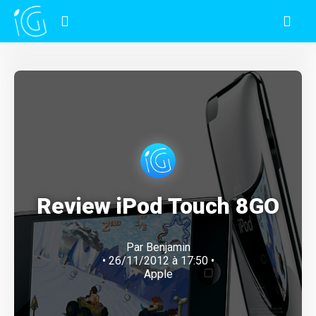
Review iPod Touch 8GO
Par
Benjamin
• 26/11/2012 à 17:50 •
Apple