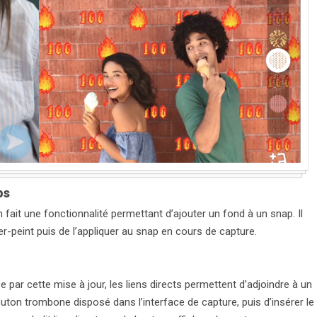
ps
ait une fonctionnalité permettant d’ajouter un fond à un snap. Il
er-peint puis de l’appliquer au snap en cours de capture.
ée par cette mise à jour, les liens directs permettent d’adjoindre à un
 bouton trombone disposé dans l’interface de capture, puis d’insérer le