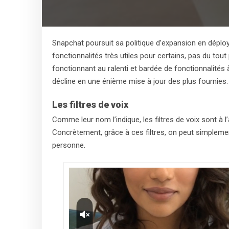
Snapchat poursuit sa politique d’expansion en déploy
fonctionnalités très utiles pour certains, pas du tou
fonctionnant au ralenti et bardée de fonctionnalités 
décline en une énième mise à jour des plus fournies.
Les filtres de voix
Comme leur nom l’indique, les filtres de voix sont à l
Concrètement, grâce à ces filtres, on peut simplemen
personne.