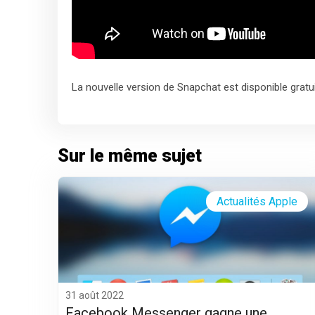
La nouvelle version de Snapchat est disponible gratu
Sur le même sujet
Actualités Apple
31 août 2022
Facebook Messenger gagne une