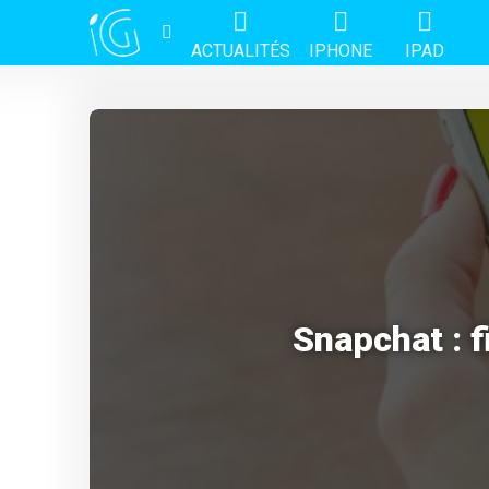
ACTUALITÉS
IPHONE
IPAD
Snapchat : f