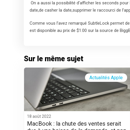
On a aussi la possibilité d’afficher les seconds pour l
date,de casher la date,supprimer le raccourci de l’ap
Comme vous l’avez remarqué SubtleLock permet de f
est disponible au prix de $1.00 sur la source de Bigg
Sur le même sujet
Actualités Apple
18 août 2022
MacBook : la chute des ventes serait