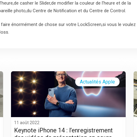
’heure,de casher le Slider,de modifier la couleur de l’heure et de la
pareille photo,du Centre de Notification et du Centre de Control.
aire énormément de chose sur votre LockScreen,si vous le voulez i
Boss.
Actualités Apple
11 août 2022
Keynote iPhone 14 : l’enregistrement