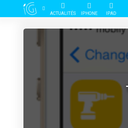
ACTUALITÉS
IPHONE
IPAD