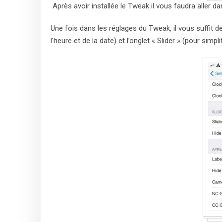
Après avoir installée le Tweak il vous faudra aller da
Une fois dans les réglages du Tweak, il vous suffit de
l’heure et de la date) et l’onglet « Slider » (pour simplif