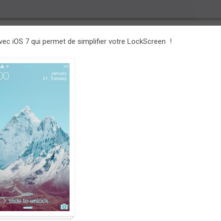
ec iOS 7 qui permet de simplifier votre LockScreen !