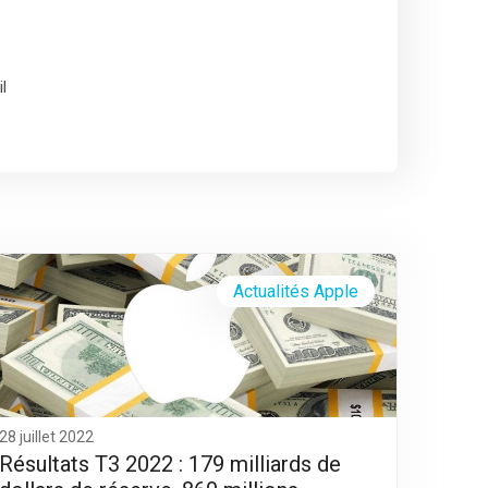
l
Actualités Apple
28 juillet 2022
Résultats T3 2022 : 179 milliards de