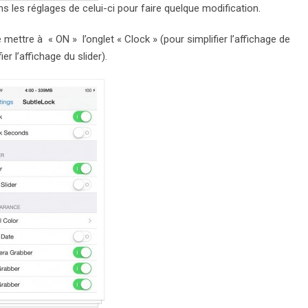
ns les réglages de celui-ci pour faire quelque modification.
 mettre à « ON » l’onglet « Clock » (pour simplifier l’affichage de
ier l’affichage du slider).