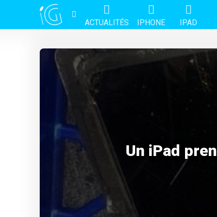
ACTUALITÉS
IPHONE
IPAD
Un iPad pren