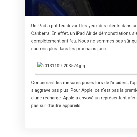
Un iPad a prit feu devant les yeux des clients dans 
Canberra. En effet, un iPad Air de démonstrations s’e
complètement prit feu. Nous ne sommes pas sûr que 
saurons plus dans les prochains jours.
Concernant les mesures prises lors de l’incident, l’
s’aggrave pas plus. Pour Apple, ce n’est pas la premi
d’une recharge. Apple a envoyé un représentant afin 
pas sur d’autre appareils.