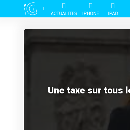
ACTUALITÉS
IPHONE
IPAD
Une taxe sur tous 