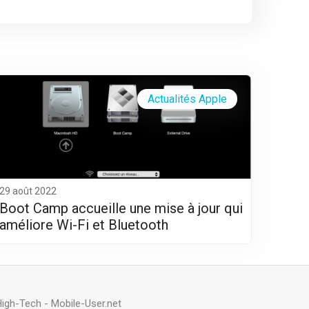
Actualités Apple
29 août 2022
Boot Camp accueille une mise à jour qui
améliore Wi-Fi et Bluetooth
High-Tech
-
Mobile-User.net