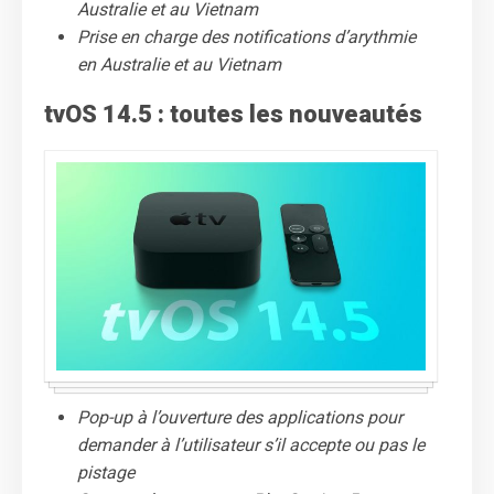
Australie et au Vietnam
Prise en charge des notifications d’arythmie
en Australie et au Vietnam
tvOS 14.5 : toutes les nouveautés
Pop-up à l’ouverture des applications pour
demander à l’utilisateur s’il accepte ou pas le
pistage