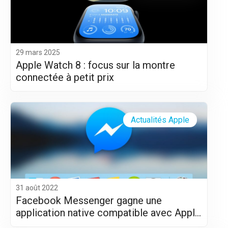
29 mars 2025
Apple Watch 8 : focus sur la montre
connectée à petit prix
Actualités Apple
31 août 2022
Facebook Messenger gagne une
application native compatible avec Apple
Silicon (M1 et M2)