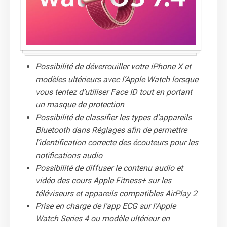
Possibilité de déverrouiller votre iPhone X et
modèles ultérieurs avec l’Apple Watch lorsque
vous tentez d’utiliser Face ID tout en portant
un masque de protection
Possibilité de classifier les types d’appareils
Bluetooth dans Réglages afin de permettre
l’identification correcte des écouteurs pour les
notifications audio
Possibilité de diffuser le contenu audio et
vidéo des cours Apple Fitness+ sur les
téléviseurs et appareils compatibles AirPlay 2
Prise en charge de l’app ECG sur l’Apple
Watch Series 4 ou modèle ultérieur en