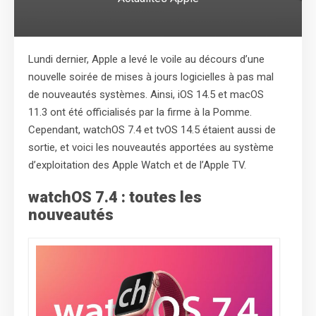
Lundi dernier, Apple a levé le voile au décours d’une
nouvelle soirée de mises à jours logicielles à pas mal
de nouveautés systèmes. Ainsi, iOS 14.5 et macOS
11.3 ont été officialisés par la firme à la Pomme.
Cependant, watchOS 7.4 et tvOS 14.5 étaient aussi de
sortie, et voici les nouveautés apportées au système
d’exploitation des Apple Watch et de l’Apple TV.
watchOS 7.4 : toutes les
nouveautés