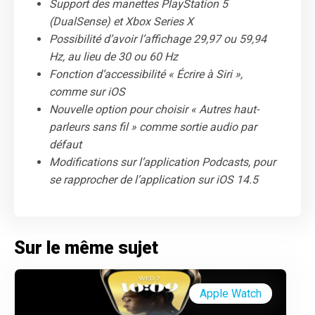
Support des manettes PlayStation 5
(DualSense) et Xbox Series X
Possibilité d’avoir l’affichage 29,97 ou 59,94
Hz, au lieu de 30 ou 60 Hz
Fonction d’accessibilité « Écrire à Siri »,
comme sur iOS
Nouvelle option pour choisir « Autres haut-
parleurs sans fil » comme sortie audio par
défaut
Modifications sur l’application Podcasts, pour
se rapprocher de l’application sur iOS 14.5
Sur le même sujet
Apple Watch