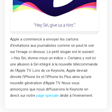
Apple a commencé a envoyer les cartons
d’invitations aux journalistes comme on peut le voir
sur l’image ci-dessus. Le petit slogan est le suivant :
» Hey Siri, donne-nous un indice ». Certains y voit ici
une allusion à Siri intégré à la nouvelle télécommande
de l’Apple TV. Lors de ce Keynote, Apple devrait
dévoile l’iPhone 6s et l’iPhone 6s Plus ainsi qu’une
nouvelle génération d’Apple TV. Nous vous
annonçons que nous diffuserons le Keynote en
direct sur notre
page spéciale
dédié à l’événement.