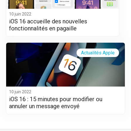
10 juin 2022
iOS 16 accueille des nouvelles
fonctionnalités en pagaille
Actualités Apple
10 juin 2022
iOS 16 : 15 minutes pour modifier ou
annuler un message envoyé