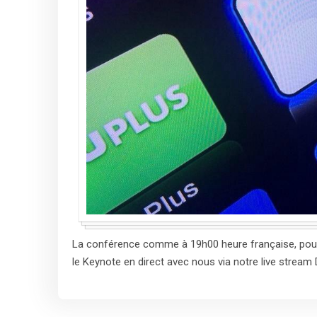
La conférence comme à 19h00 heure française, pour 
le Keynote en direct avec nous via notre live stream