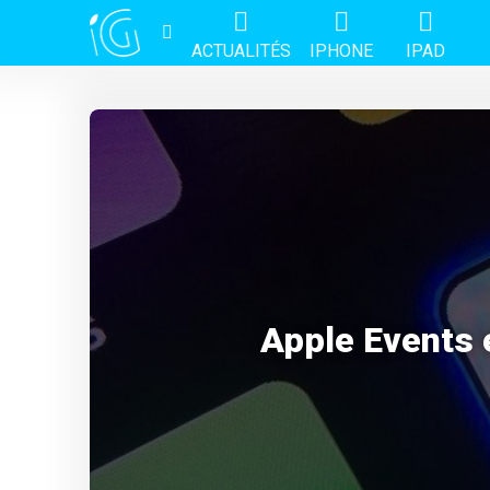
ACTUALITÉS
IPHONE
IPAD
Apple Events e