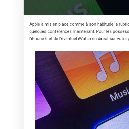
Apple a mis en place comme à son habitude la rubriq
quelques conférences maintenant. Pour les possesse
l’iPhone 6 et de l’éventuel iWatch en direct sur votre pe