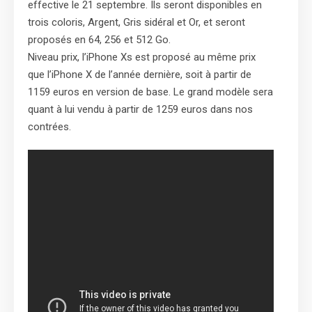
effective le 21 septembre. Ils seront disponibles en
trois coloris, Argent, Gris sidéral et Or, et seront
proposés en 64, 256 et 512 Go.
Niveau prix, l’iPhone Xs est proposé au même prix
que l’iPhone X de l’année dernière, soit à partir de
1159 euros en version de base. Le grand modèle sera
quant à lui vendu à partir de 1259 euros dans nos
contrées.