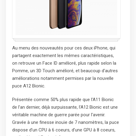
Au menu des nouveautés pour ces deux iPhone, qui
partagent exactement les mêmes caractéristiques,
on retrouve un Face ID amélioré, plus rapide selon la
Pomme, un 3D Touch amélioré, et beaucoup d’autres
améliorations notamment permises par la nouvelle
puce A12 Bionic.
Présentée comme 50% plus rapide que l’A11 Bionic
de l’an dernier, déjà surpuissante, l’A12 Bionic est une
véritable machine de guerre parée pour l’avenir.
Gravée à une finesse inouïe de 7 nanomètres, la puce
dispose d’un CPU à 6 coeurs, d’une GPU à 8 coeurs,