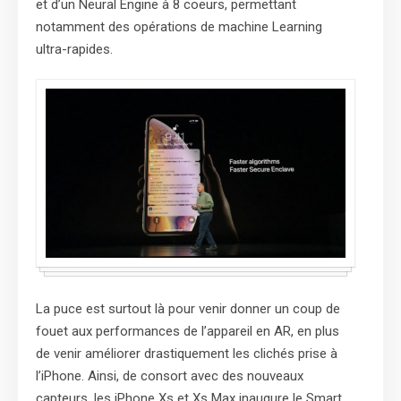
et d’un Neural Engine à 8 coeurs, permettant
notamment des opérations de machine Learning
ultra-rapides.
La puce est surtout là pour venir donner un coup de
fouet aux performances de l’appareil en AR, en plus
de venir améliorer drastiquement les clichés prise à
l’iPhone. Ainsi, de consort avec des nouveaux
capteurs, les iPhone Xs et Xs Max inaugure le Smart