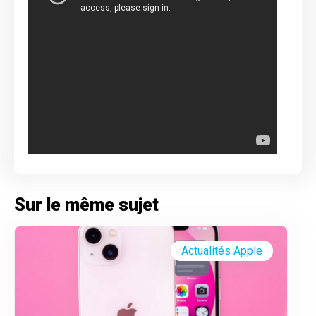
Sur le même sujet
Actualités Apple