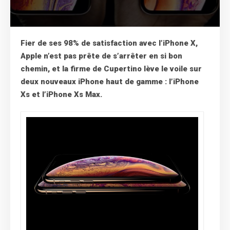
Fier de ses 98% de satisfaction avec l’iPhone X,
Apple n’est pas prête de s’arrêter en si bon
chemin, et la firme de Cupertino lève le voile sur
deux nouveaux iPhone haut de gamme : l’iPhone
Xs et l’iPhone Xs Max.