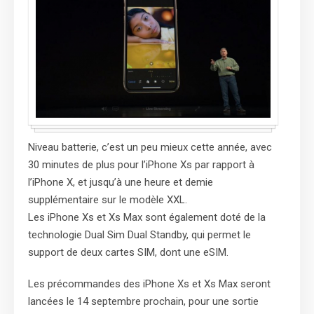
Niveau batterie, c’est un peu mieux cette année, avec
30 minutes de plus pour l’iPhone Xs par rapport à
l’iPhone X, et jusqu’à une heure et demie
supplémentaire sur le modèle XXL.
Les iPhone Xs et Xs Max sont également doté de la
technologie Dual Sim Dual Standby, qui permet le
support de deux cartes SIM, dont une eSIM.
Les précommandes des iPhone Xs et Xs Max seront
lancées le 14 septembre prochain, pour une sortie