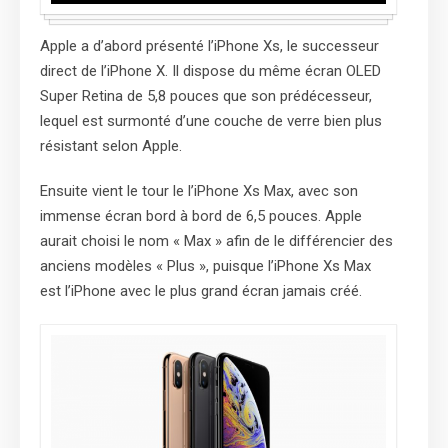
Apple a d’abord présenté l’iPhone Xs, le successeur
direct de l’iPhone X. Il dispose du même écran OLED
Super Retina de 5,8 pouces que son prédécesseur,
lequel est surmonté d’une couche de verre bien plus
résistant selon Apple.
Ensuite vient le tour le l’iPhone Xs Max, avec son
immense écran bord à bord de 6,5 pouces. Apple
aurait choisi le nom « Max » afin de le différencier des
anciens modèles « Plus », puisque l’iPhone Xs Max
est l’iPhone avec le plus grand écran jamais créé.