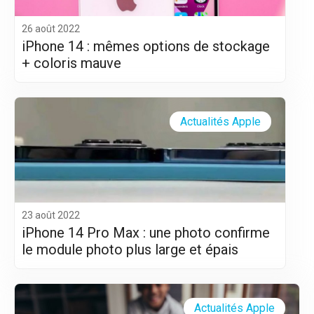
26 août 2022
iPhone 14 : mêmes options de stockage
+ coloris mauve
Actualités Apple
23 août 2022
iPhone 14 Pro Max : une photo confirme
le module photo plus large et épais
Actualités Apple