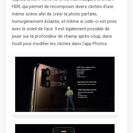
HDR, qui permet de recomposer divers clichés d’une
même scène afin de créer la photo parfaite,
homogènement éclairée, et même si celle-ci est prise
avec le soleil de face. Il est également possible de
jouer sur la profondeur de champ après coup, dans
l’outil pour modifier les clichés dans l’app Photos.