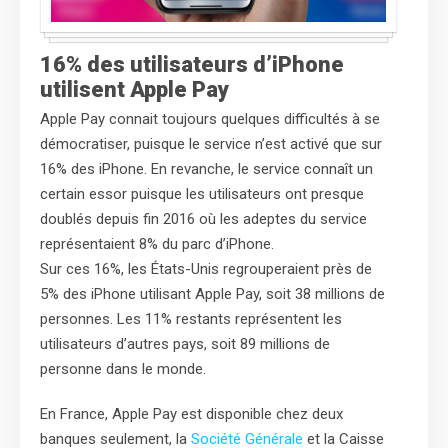
16% des utilisateurs d’iPhone
utilisent Apple Pay
Apple Pay connait toujours quelques difficultés à se
démocratiser, puisque le service n’est activé que sur
16% des iPhone. En revanche, le service connaît un
certain essor puisque les utilisateurs ont presque
doublés depuis fin 2016 où les adeptes du service
représentaient 8% du parc d’iPhone.
Sur ces 16%, les États-Unis regrouperaient près de
5% des iPhone utilisant Apple Pay, soit 38 millions de
personnes. Les 11% restants représentent les
utilisateurs d’autres pays, soit 89 millions de
personne dans le monde.
En France, Apple Pay est disponible chez deux
banques seulement, la
Société Générale
et la Caisse