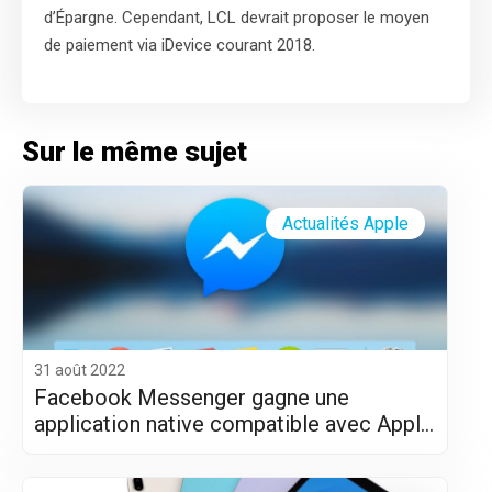
d’Épargne. Cependant, LCL devrait proposer le moyen
de paiement via iDevice courant 2018.
Sur le même sujet
Actualités Apple
31 août 2022
Facebook Messenger gagne une
application native compatible avec Apple
Silicon (M1 et M2)