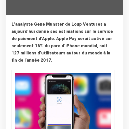
L’analyste Gene Munster de Loup Ventures a
aujourd’hui donné ses estimations sur le service
de paiement d’Apple. Apple Pay serait activé sur
seulement 16% du parc d’iPhone mondial, soit
127 millions d’utilisateurs autour du monde à la
fin de l’année 2017.