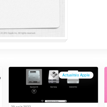
Actualités Apple