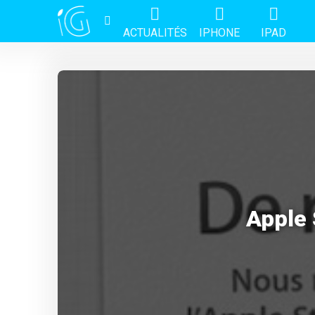
ACTUALITÉS
IPHONE
IPAD
Apple 