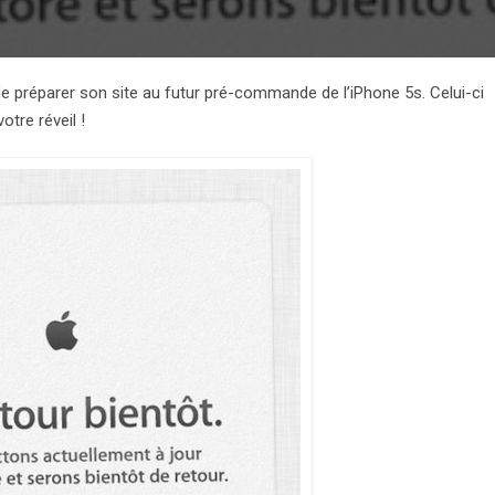
de préparer son site au futur pré-commande de l’iPhone 5s. Celui-ci
otre réveil !