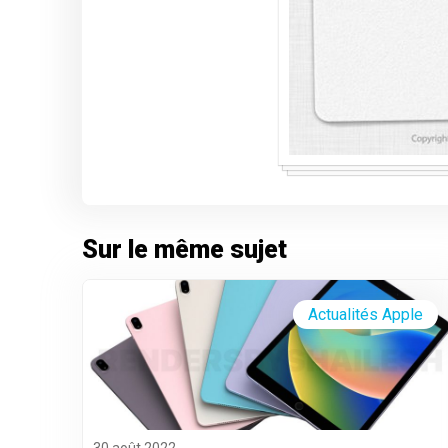
Sur le même sujet
Actualités Apple