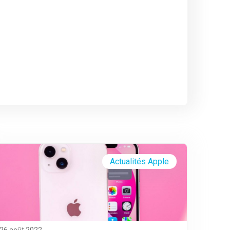
Actualités Apple