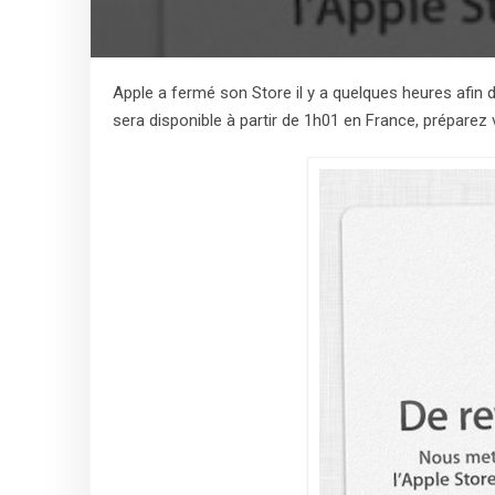
Apple a fermé son Store il y a quelques heures afin 
sera disponible à partir de 1h01 en France, préparez v