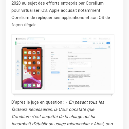
2020 au sujet des efforts entrepris par Corellium
pour virtualiser iOS. Apple accusait notamment
Corellium de répliquer ses applications et son OS de
façon illégale.
D’après le juge en question :
«
En pesant tous les
facteurs nécessaires, la Cour constate que
Corellium s’est acquitté de la charge qui lui
incombait d’établir un usage raisonnable
« Ainsi, son