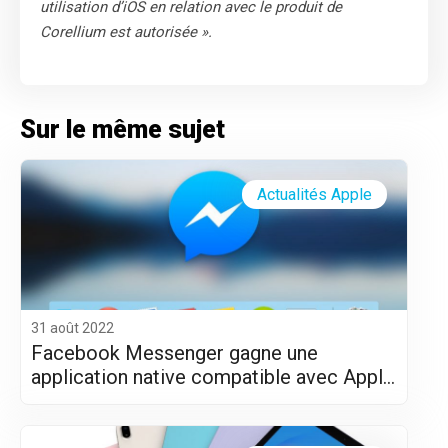
utilisation d’iOS en relation avec le produit de
Corellium est autorisée ».
Sur le même sujet
Actualités Apple
31 août 2022
Facebook Messenger gagne une
application native compatible avec Apple
Silicon (M1 et M2)