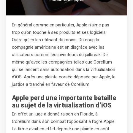
En général comme en particulier, Apple n’aime pas
trop qu’on touche à ses produits et ses logiciels.
Outre qu’en les utilisant du moins. Du coup la
compagnie américaine est en disgrâce avec les
utilisateurs comme les inventeurs du jailbreak. De
même qu’avec les compagnies telles que Corellium
qui se lancent sans autorisation dans la virtualisation
d’iOS. Après une plainte corsée déposée par Apple, la
justice a tranché en faveur de Corellium.
Apple perd une importante bataille
au sujet de la virtualisation d’iOS
En effet un juge a donné raison en Floride, à
Corellium dans son combat l’opposant à l’ogre Apple.
La firme avait en effet déposé une plainte en août