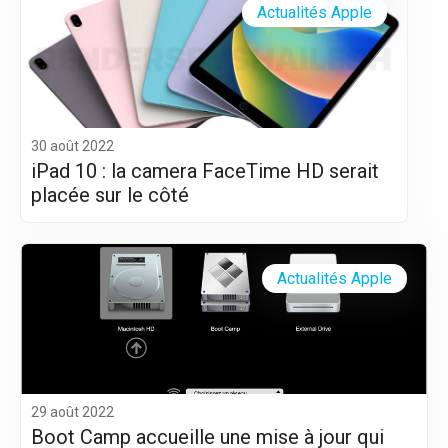
Actualités Apple
30 août 2022
iPad 10 : la camera FaceTime HD serait
placée sur le côté
Actualités Apple
29 août 2022
Boot Camp accueille une mise à jour qui