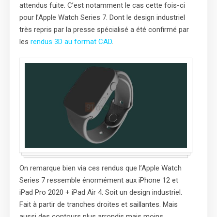
attendus fuite. C’est notamment le cas cette fois-ci
pour l’Apple Watch Series 7. Dont le design industriel
très repris par la presse spécialisé a été confirmé par
les
rendus 3D au format CAD
.
On remarque bien via ces rendus que l’Apple Watch
Series 7 ressemble énormément aux iPhone 12 et
iPad Pro 2020 + iPad Air 4. Soit un design industriel.
Fait à partir de tranches droites et saillantes. Mais
aussi des contours plus arrondis mais moins