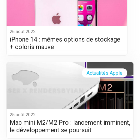
26 août 2022
iPhone 14 : mêmes options de stockage
+ coloris mauve
Actualités Apple
25 août 2022
Mac mini M2/M2 Pro : lancement imminent,
le développement se poursuit