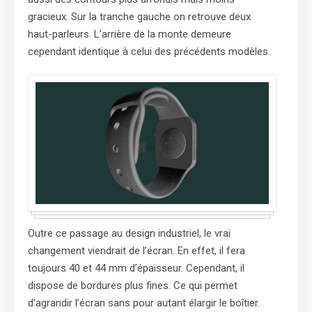
gracieux. Sur la tranche gauche on retrouve deux
haut-parleurs. L’arrière de la monte demeure
cependant identique à celui des précédents modèles.
Outre ce passage au design industriel, le vrai
changement viendrait de l’écran. En effet, il fera
toujours 40 et 44 mm d’épaisseur. Cependant, il
dispose de bordures plus fines. Ce qui permet
d’agrandir l’écran sans pour autant élargir le boîtier.