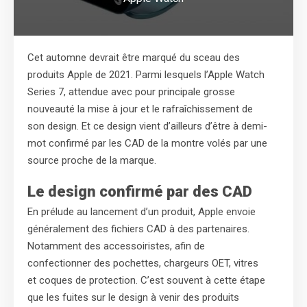
Cet automne devrait être marqué du sceau des
produits Apple de 2021. Parmi lesquels l’Apple Watch
Series 7, attendue avec pour principale grosse
nouveauté la mise à jour et le rafraîchissement de
son design. Et ce design vient d’ailleurs d’être à demi-
mot confirmé par les CAD de la montre volés par une
source proche de la marque.
Le design confirmé par des CAD
En prélude au lancement d’un produit, Apple envoie
généralement des fichiers CAD à des partenaires.
Notamment des accessoiristes, afin de
confectionner des pochettes, chargeurs OET, vitres
et coques de protection. C’est souvent à cette étape
que les fuites sur le design à venir des produits