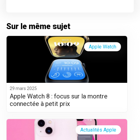
Sur le même sujet
Apple Watch
29 mars 2025
Apple Watch 8 : focus sur la montre
connectée à petit prix
Actualités Apple