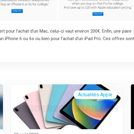
rt pour l’achat d’un Mac, celui-ci vaut environ 200€. Enfin, une paire
n iPhone 6 ou 6s ou bien pour l’achat d’un iPad Pro. Ces offres son
Actualités Apple