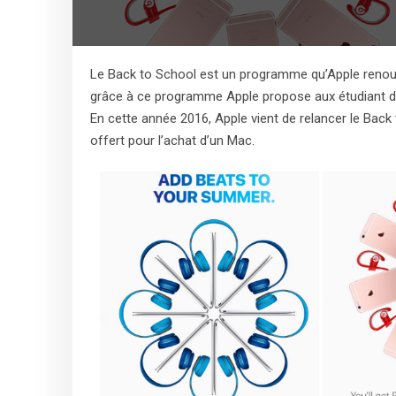
Le Back to School est un programme qu’Apple renouvel
grâce à ce programme Apple propose aux étudiant de 
En cette année 2016, Apple vient de relancer le Back
offert pour l’achat d’un Mac.