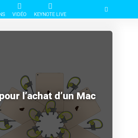
NS
VIDÉO
KEYNOTE LIVE
pour l’achat d’un Mac