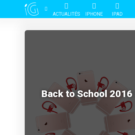
ACTUALITÉS
IPHONE
IPAD
Back to School 2016 