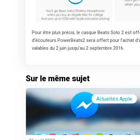
Pour être plus précis, le casque Beats Solo 2 est offe
d’écouteurs PowerBeats2 sera offert pour l’achat d’u
valables du 2 juin jusqu’au 2 septembre 2016.
Sur le même sujet
Actualités Apple