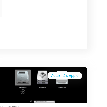
t
Actualités Apple