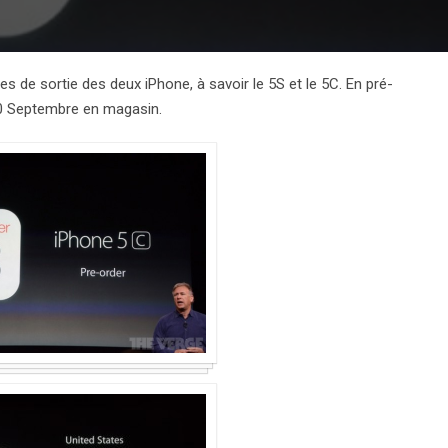
 de sortie des deux iPhone, à savoir le 5S et le 5C. En pré-
20 Septembre en magasin.