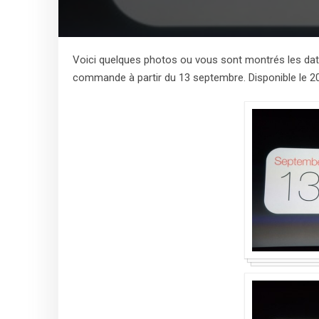
Voici quelques photos ou vous sont montrés les dates
commande à partir du 13 septembre. Disponible le 