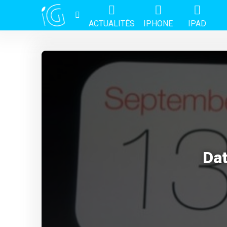
ACTUALITÉS
IPHONE
IPAD
Dat