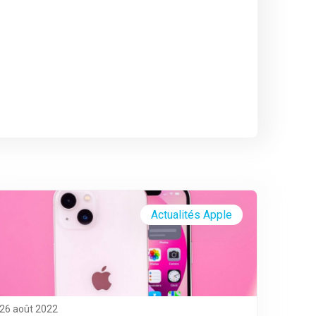
Actualités Apple
26 août 2022