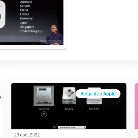
Actualités Apple
29 août 2022