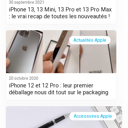
30 septembre 2021
iPhone 13, 13 Mini, 13 Pro et 13 Pro Max
: le vrai recap de toutes les nouveautés !
Actualités Apple
20 octobre 2020
iPhone 12 et 12 Pro : leur premier
déballage nous dit tout sur le packaging
Accessoires Apple