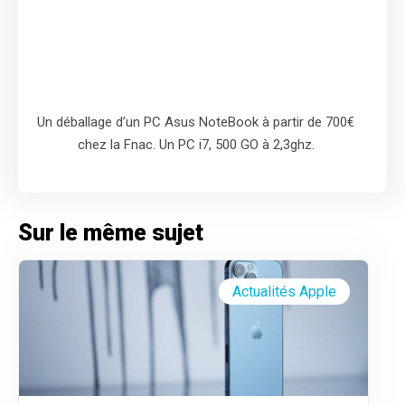
Un déballage d’un PC Asus NoteBook à partir de 700€
chez la Fnac. Un PC i7, 500 GO à 2,3ghz.
Sur le même sujet
Actualités Apple