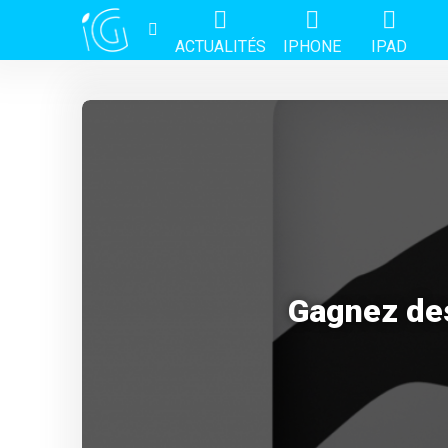
ACTUALITÉS
IPHONE
IPAD
Gagnez des