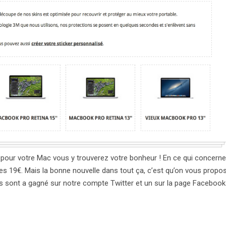
 pour votre Mac vous y trouverez votre bonheur ! En ce qui concerne
es 19€. Mais la bonne nouvelle dans tout ça, c’est qu’on vous propo
ers sont a gagné sur notre compte Twitter et un sur la page Facebook