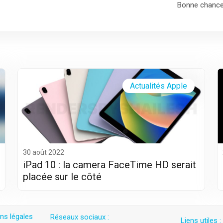
Bonne chance
Actualités Apple
30 août 2022
iPad 10 : la camera FaceTime HD serait
placée sur le côté
ns légales
Réseaux sociaux :
Liens utiles :