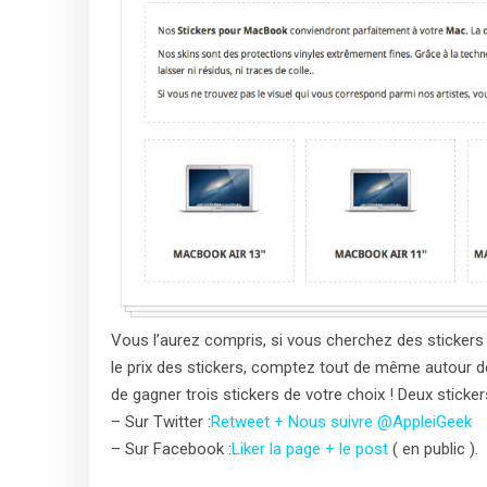
Vous l’aurez compris, si vous cherchez des stickers
le prix des stickers, comptez tout de même autour d
de gagner trois stickers de votre choix ! Deux stick
– Sur Twitter :
Retweet + Nous suivre @AppleiGeek
– Sur Facebook :
Liker la page + le post
( en public ).