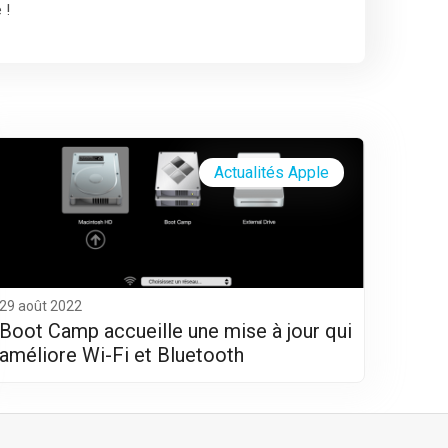
 !
Actualités Apple
29 août 2022
Boot Camp accueille une mise à jour qui
améliore Wi-Fi et Bluetooth