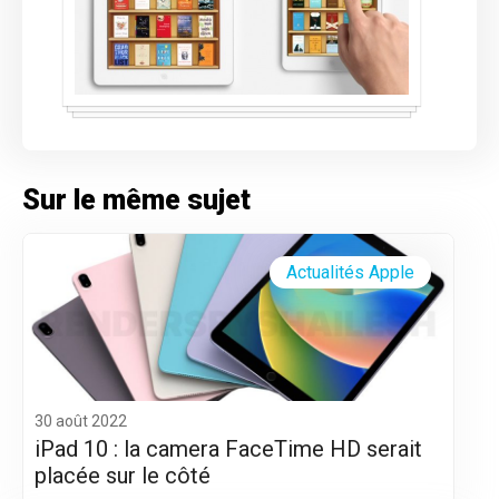
Sur le même sujet
Actualités Apple
30 août 2022
iPad 10 : la camera FaceTime HD serait
placée sur le côté