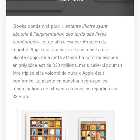
iBooks condamné pour «
entente illicite ayant
aboutie à l’augmentation des tarifs des livres
numériques
« , et ce afin d’évincer Amazon du
marché. Apple doit aussi faire face à une autre
plainte conjointe à cette affaire. La somme évaluée
en préjudice est de 230 millions, mais celle-ci pourrait
être triplée si la volonté de nuire d’Apple était
confirmée. La plainte en question regroupe les
récriminations de citoyens américains réparties sur
33 Etats.