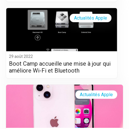
Actualités Apple
29 août 2022
Boot Camp accueille une mise à jour qui
améliore Wi-Fi et Bluetooth
Actualités Apple