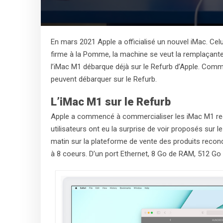
En mars 2021 Apple a officialisé un nouvel iMac. Celu
firme à la Pomme, la machine se veut la remplaçante 
l’iMac M1 débarque déjà sur le Refurb d’Apple. Comm
peuvent débarquer sur le Refurb.
L’iMac M1 sur le Refurb
Apple a commencé à commercialiser les iMac M1 reco
utilisateurs ont eu la surprise de voir proposés sur
matin sur la plateforme de vente des produits reco
à 8 coeurs. D’un port Ethernet, 8 Go de RAM, 512 Go 