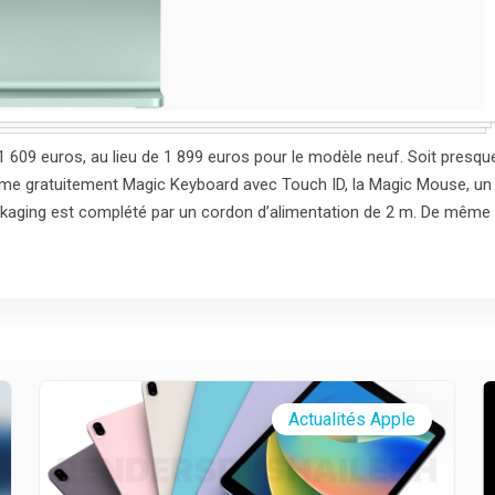
 609 euros, au lieu de 1 899 euros pour le modèle neuf. Soit presqu
même gratuitement Magic Keyboard avec Touch ID, la Magic Mouse, un
ckaging est complété par un cordon d’alimentation de 2 m. De même
Actualités Apple