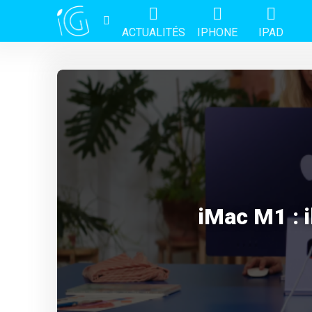
ACTUALITÉS
IPHONE
IPAD
iMac M1 : i