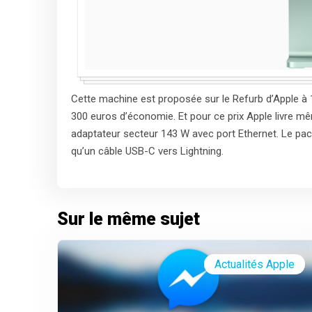
Cette machine est proposée sur le Refurb d’Apple à 1
300 euros d’économie. Et pour ce prix Apple livre 
adaptateur secteur 143 W avec port Ethernet. Le pa
qu’un câble USB-C vers Lightning.
Sur le même sujet
Actualités Apple