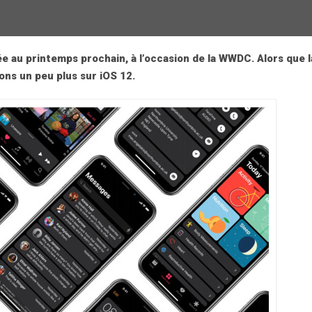
e au printemps prochain, à l’occasion de la WWDC. Alors que l
ons un peu plus sur iOS 12.