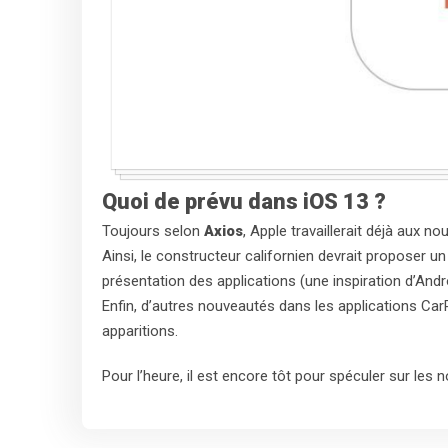
Quoi de prévu dans iOS 13 ?
Toujours selon
Axios
, Apple travaillerait déjà aux n
Ainsi, le constructeur californien devrait proposer u
présentation des applications (une inspiration d’Andro
Enfin, d’autres nouveautés dans les applications CarP
apparitions.
Pour l’heure, il est encore tôt pour spéculer sur le