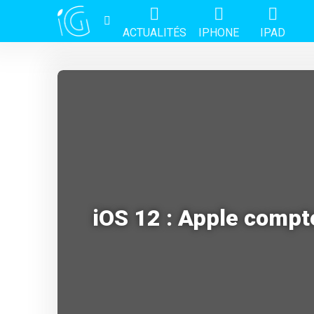
ACTUALITÉS
IPHONE
IPAD
iOS 12 : Apple compte