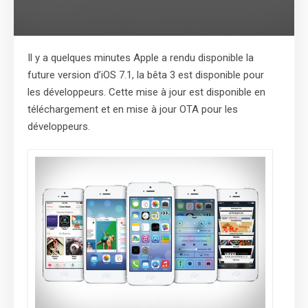
Il y a quelques minutes Apple a rendu disponible la
future version d’iOS 7.1, la bêta 3 est disponible pour
les développeurs. Cette mise à jour est disponible en
téléchargement et en mise à jour OTA pour les
développeurs.