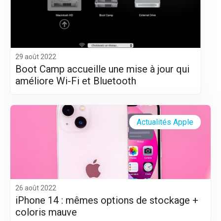
29 août 2022
Boot Camp accueille une mise à jour qui
améliore Wi-Fi et Bluetooth
Actualités Apple
26 août 2022
iPhone 14 : mêmes options de stockage +
coloris mauve