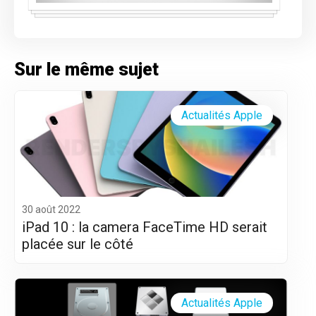
Sur le même sujet
Actualités Apple
30 août 2022
iPad 10 : la camera FaceTime HD serait
placée sur le côté
Actualités Apple