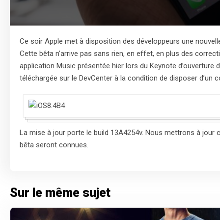
Ce soir Apple met à disposition des développeurs une nouvelle bê
Cette bêta n’arrive pas sans rien, en effet, en plus des correc
application Music présentée hier lors du Keynote d’ouverture 
téléchargée sur le DevCenter à la condition de disposer d’un 
La mise à jour porte le build 13A4254v. Nous mettrons à jour c
bêta seront connues.
Sur le même sujet