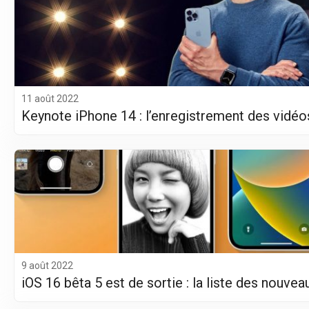
11 août 2022
Keynote iPhone 14 : l’enregistrement des vidéo
9 août 2022
iOS 16 bêta 5 est de sortie : la liste des nouvea