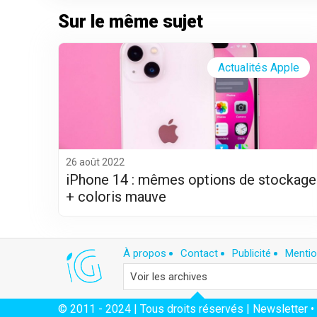
Sur le même sujet
Actualités Apple
26 août 2022
iPhone 14 : mêmes options de stockage
+ coloris mauve
À propos
Contact
Publicité
Mentio
© 2011 - 2024 | Tous droits réservés |
Newsletter
•