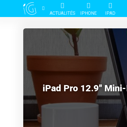
ACTUALITÉS
IPHONE
IPAD
iPad Pro 12.9″ Mini