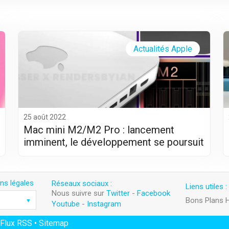
Actualités Apple
25 août 2022
Mac mini M2/M2 Pro : lancement
imminent, le développement se poursuit
ns légales
Réseaux sociaux :
Liens utiles :
Nous suivre sur
Twitter
-
Facebook
Bons Plans 
Youtube
-
Instagram
Flux RSS
•
Sitemap