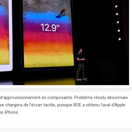
aîne d’approvisionnement en composants. Problème résolu désormais
se chargera de l’écran tactile, puisque BOE a obtenu l’aval d’Apple
ns iPhone.