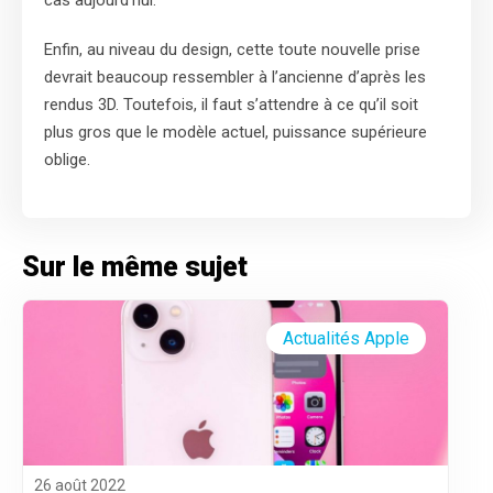
cas aujourd’hui.
Enfin, au niveau du design, cette toute nouvelle prise
devrait beaucoup ressembler à l’ancienne d’après les
rendus 3D. Toutefois, il faut s’attendre à ce qu’il soit
plus gros que le modèle actuel, puissance supérieure
oblige.
Sur le même sujet
Actualités Apple
26 août 2022