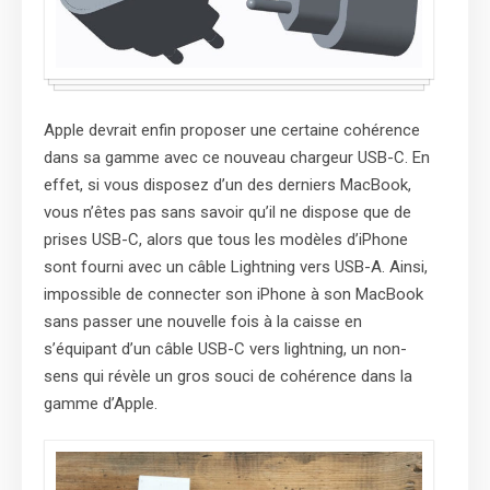
Apple devrait enfin proposer une certaine cohérence
dans sa gamme avec ce nouveau chargeur USB-C. En
effet, si vous disposez d’un des derniers MacBook,
vous n’êtes pas sans savoir qu’il ne dispose que de
prises USB-C, alors que tous les modèles d’iPhone
sont fourni avec un câble Lightning vers USB-A. Ainsi,
impossible de connecter son iPhone à son MacBook
sans passer une nouvelle fois à la caisse en
s’équipant d’un câble USB-C vers lightning, un non-
sens qui révèle un gros souci de cohérence dans la
gamme d’Apple.