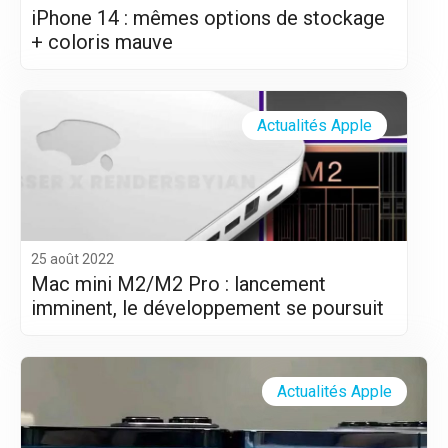
iPhone 14 : mêmes options de stockage
+ coloris mauve
Actualités Apple
25 août 2022
Mac mini M2/M2 Pro : lancement
imminent, le développement se poursuit
Actualités Apple