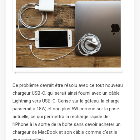
Ce problème devrait être résolu avec ce tout nouveau
chargeur USB-C, qui serait ainsi fourni avec un câble
Lightning vers USB-C. Cerise sur le gâteau, la charge
passerait à 18W, et non plus 5W comme sur la prise
actuelle, ce qui permettra la recharge rapide de
l’iPhone à la sortie de la boîte sans devoir acheter un
chargeur de MacBook et son câble comme c’est le