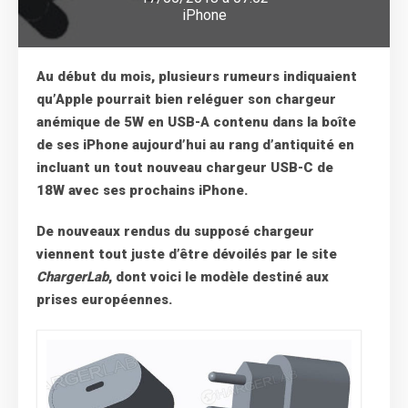
iPhone
Au début du mois, plusieurs rumeurs indiquaient
qu’Apple pourrait bien reléguer son chargeur
anémique de 5W en USB-A contenu dans la boîte
de ses iPhone aujourd’hui au rang d’antiquité en
incluant un tout nouveau chargeur USB-C de
18W avec ses prochains iPhone.
De nouveaux rendus du supposé chargeur
viennent tout juste d’être dévoilés par le site
ChargerLab
, dont voici le modèle destiné aux
prises européennes.