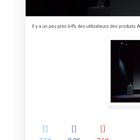
Il y a un peu près 64% des utilisateurs des produits Ap