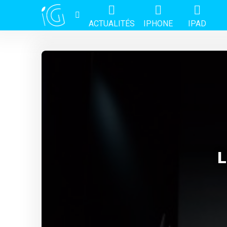
ACTUALITÉS
IPHONE
IPAD
L