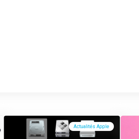
Actualités Apple