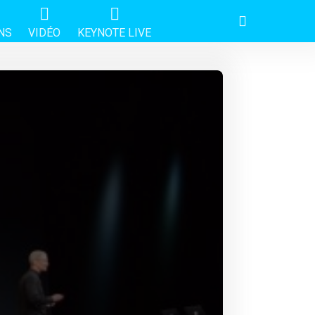
NS
VIDÉO
KEYNOTE LIVE