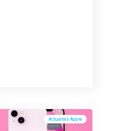
Actualités Apple