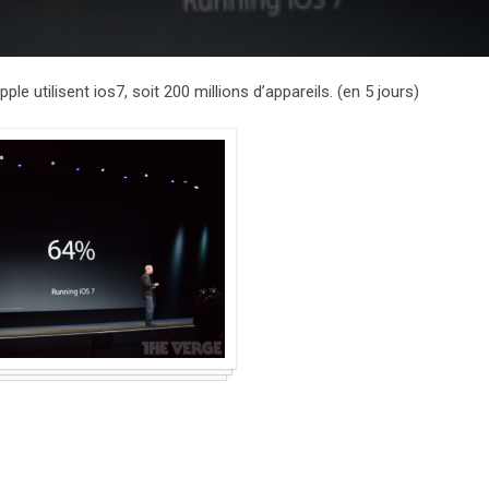
ple utilisent ios7, soit 200 millions d’appareils. (en 5 jours)