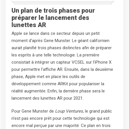
Un plan de trois phases pour
préparer le lancement des
lunettes AR
Apple se lance dans ce secteur depuis un petit
moment d’après Gene Munster. Le géant californien
aurait planifié trois phases distinctes afin de préparer
les esprits à une telle technologie. La première
consistait à intégrer un capteur VCSEL sur l’iPhone X
pour permettre l’affiche AR. Ensuite, dans la deuxième
phase, Apple met en place les outils de
développement comme ARKit pour populariser la
réalité augmentée. Enfin, la dernière phase sera le
lancement des lunettes AR pour 2021.
Pour Gene Munster de
Loup Ventures
, le grand public
n’est pas encore prêt pour cette technologie qui est
encore mal perçue par une majorité. Ce plan en trois