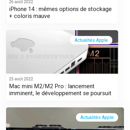
26 août 2022
iPhone 14 : mêmes options de stockage
+ coloris mauve
Actualités Apple
25 août 2022
Mac mini M2/M2 Pro : lancement
imminent, le développement se poursuit
Actualités Apple