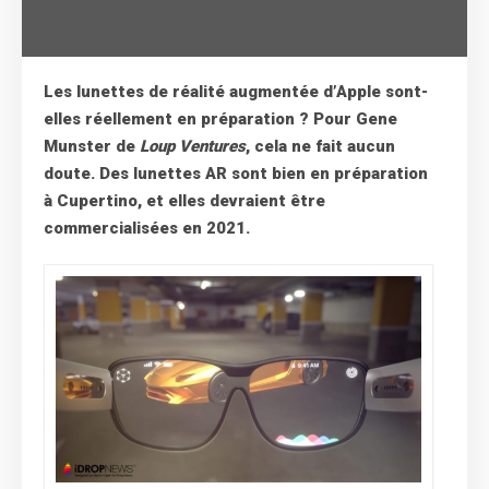
Les lunettes de réalité augmentée d’Apple sont-
elles réellement en préparation ? Pour Gene
Munster de
Loup Ventures
, cela ne fait aucun
doute. Des lunettes AR sont bien en préparation
à Cupertino, et elles devraient être
commercialisées en 2021.