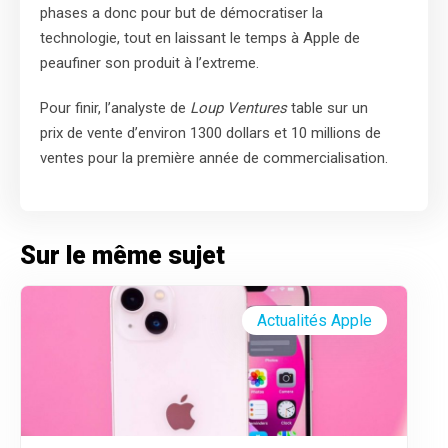
phases a donc pour but de démocratiser la
technologie, tout en laissant le temps à Apple de
peaufiner son produit à l’extreme.
Pour finir, l’analyste de
Loup Ventures
table sur un
prix de vente d’environ 1300 dollars et 10 millions de
ventes pour la première année de commercialisation.
Sur le même sujet
Actualités Apple