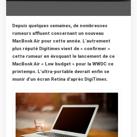
Depuis quelques semaines, de nombreuses
rumeurs affluent concernant un nouveau
MacBook Air pour cette année. L’autrement
plus réputé Digitimes vient de « confirmer »
cette rumeur en évoquant le lancement de ce
MacBook Air « Low budget » pour la WWDC ce
printemps. L’ultra-portable devrait enfin se
munir d’un écran Retina d’après DigiTimes.