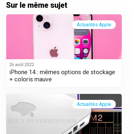
Sur le même sujet
Actualités Apple
26 août 2022
iPhone 14 : mêmes options de stockage
+ coloris mauve
Actualités Apple