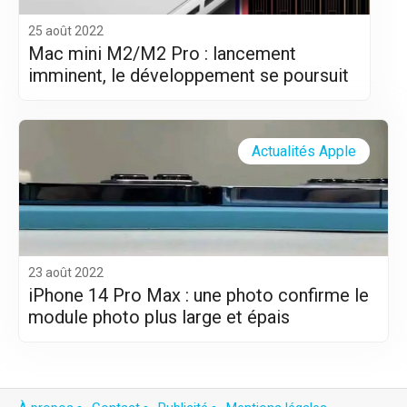
25 août 2022
Mac mini M2/M2 Pro : lancement
imminent, le développement se poursuit
Actualités Apple
23 août 2022
iPhone 14 Pro Max : une photo confirme le
module photo plus large et épais