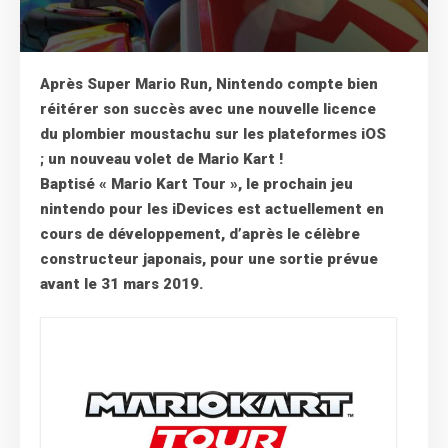
Après Super Mario Run, Nintendo compte bien
réitérer son succès avec une nouvelle licence
du plombier moustachu sur les plateformes iOS
; un nouveau volet de Mario Kart !
Baptisé « Mario Kart Tour », le prochain jeu
nintendo pour les iDevices est actuellement en
cours de développement, d’après le célèbre
constructeur japonais, pour une sortie prévue
avant le 31 mars 2019.