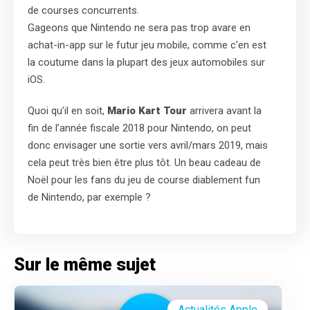
de courses concurrents.
Gageons que Nintendo ne sera pas trop avare en
achat-in-app sur le futur jeu mobile, comme c’en est
la coutume dans la plupart des jeux automobiles sur
iOS.
Quoi qu’il en soit,
Mario Kart Tour
arrivera avant la
fin de l’année fiscale 2018 pour Nintendo, on peut
donc envisager une sortie vers avril/mars 2019, mais
cela peut très bien être plus tôt. Un beau cadeau de
Noël pour les fans du jeu de course diablement fun
de Nintendo, par exemple ?
Sur le même sujet
Actualités Apple