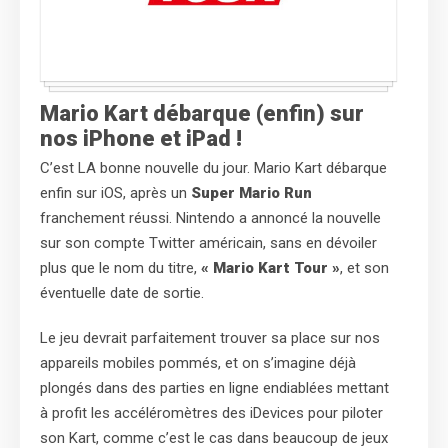
Mario Kart débarque (enfin) sur
nos iPhone et iPad !
C’est LA bonne nouvelle du jour. Mario Kart débarque
enfin sur iOS, après un
Super Mario Run
franchement réussi. Nintendo a annoncé la nouvelle
sur son compte Twitter américain, sans en dévoiler
plus que le nom du titre,
« Mario Kart Tour »
, et son
éventuelle date de sortie.
Le jeu devrait parfaitement trouver sa place sur nos
appareils mobiles pommés, et on s’imagine déjà
plongés dans des parties en ligne endiablées mettant
à profit les accéléromètres des iDevices pour piloter
son Kart, comme c’est le cas dans beaucoup de jeux