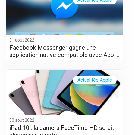
31 août 2022
Facebook Messenger gagne une
application native compatible avec Apple
Silicon (M1 et M2)
Actualités Apple
30 août 2022
iPad 10 : la camera FaceTime HD serait